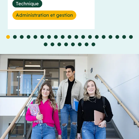
Technique
Administration et gestion