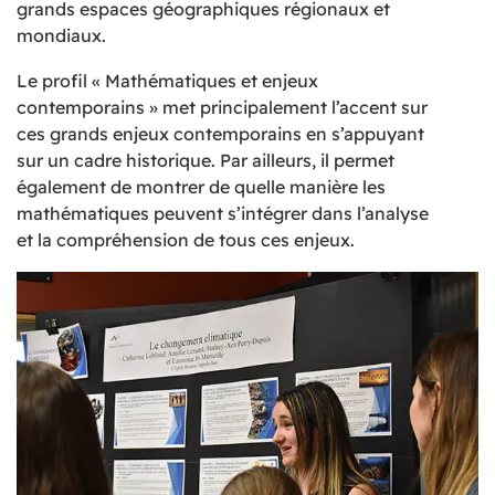
grands espaces géographiques régionaux et
mondiaux.
Le profil « Mathématiques et enjeux
contemporains » met principalement l’accent sur
ces grands enjeux contemporains en s’appuyant
sur un cadre historique. Par ailleurs, il permet
également de montrer de quelle manière les
mathématiques peuvent s’intégrer dans l’analyse
et la compréhension de tous ces enjeux.