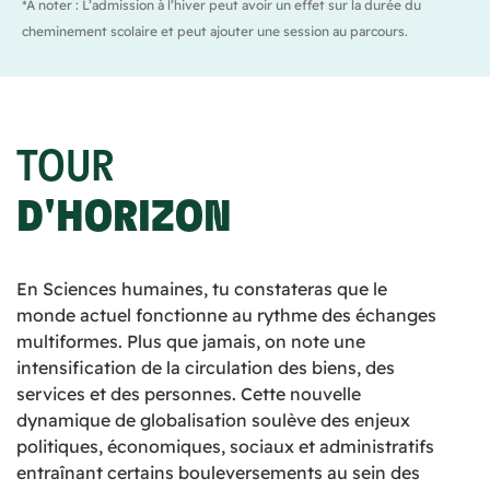
*À noter : L’admission à l’hiver peut avoir un effet sur la durée du
cheminement scolaire et peut ajouter une session au parcours.
TOUR
D'HORIZON
En Sciences humaines, tu constateras que le
monde actuel fonctionne au rythme des échanges
multiformes. Plus que jamais, on note une
intensification de la circulation des biens, des
services et des personnes. Cette nouvelle
dynamique de globalisation soulève des enjeux
politiques, économiques, sociaux et administratifs
entraînant certains bouleversements au sein des