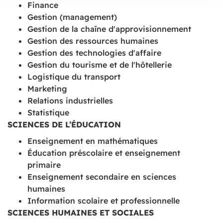
Finance
Gestion (management)
Gestion de la chaîne d'approvisionnement
Gestion des ressources humaines
Gestion des technologies d'affaire
Gestion du tourisme et de l'hôtellerie
Logistique du transport
Marketing
Relations industrielles
Statistique
SCIENCES DE L’ÉDUCATION
Enseignement en mathématiques
Éducation préscolaire et enseignement
primaire
Enseignement secondaire en sciences
humaines
Information scolaire et professionnelle
SCIENCES HUMAINES ET SOCIALES