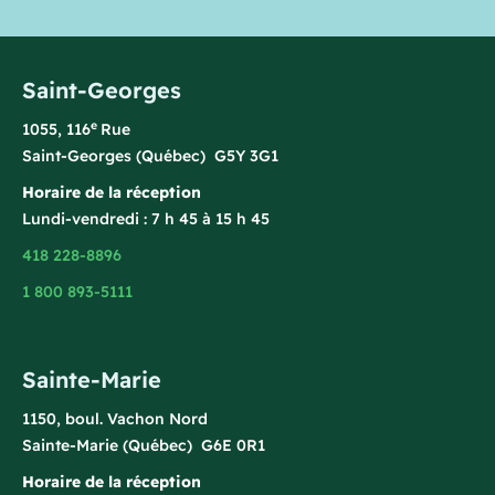
Saint-Georges
e
1055, 116
Rue
Saint-Georges (Québec) G5Y 3G1
Horaire de la réception
Lundi-vendredi : 7 h 45 à 15 h 45
418 228-8896
1 800 893-5111
Sainte-Marie
1150, boul. Vachon Nord
Sainte-Marie (Québec) G6E 0R1
Horaire de la réception