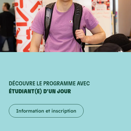
DÉCOUVRE LE PROGRAMME AVEC
ÉTUDIANT(E) D'UN JOUR
Information et inscription