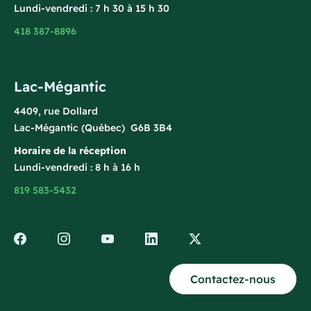
Lundi-vendredi : 7 h 30 à 15 h 30
418 387-8896
Lac-Mégantic
4409, rue Dollard
Lac-Mégantic (Québec) G6B 3B4
Horaire de la réception
Lundi-vendredi : 8 h à 16 h
819 583-5432
Contactez-nous