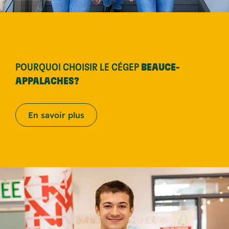
POURQUOI CHOISIR LE CÉGEP
BEAUCE-
APPALACHES?
En savoir plus