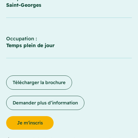
Saint-Georges
Occupation :
Temps plein de jour
Télécharger la brochure
Demander plus d’information
Je m'inscris