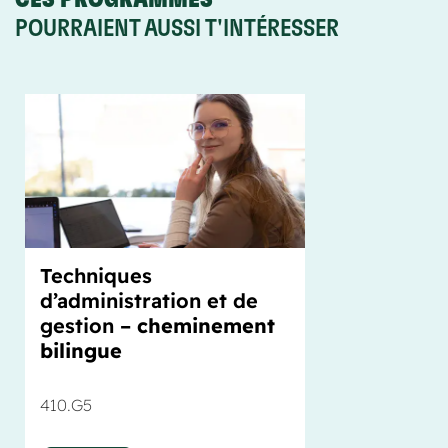
POURRAIENT AUSSI T'INTÉRESSER
Techniques
d’administration et de
gestion –
cheminement
bilingue
410.G5