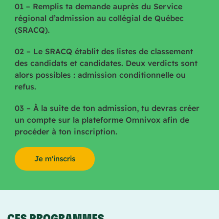
01 – Remplis ta demande auprès du Service
régional d’admission au collégial de Québec
(SRACQ).
02 – Le SRACQ établit des listes de classement
des candidats et candidates. Deux verdicts sont
alors possibles : admission conditionnelle ou
refus.
03 – À la suite de ton admission, tu devras créer
un compte sur la plateforme Omnivox afin de
procéder à ton inscription.
Je m'inscris
CES PROGRAMMES