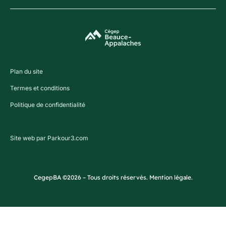
Plan du site
Termes et conditions
Politique de confidentialité
Site web par Parkour3.com
CegepBA ©2026 – Tous droits réservés. Mention légale.