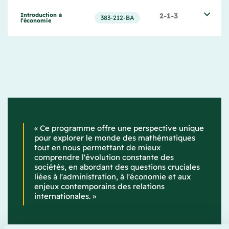
Introduction à 
2-1-3
383-212-BA
l’économie
« Ce programme offre une perspective unique
pour explorer le monde des mathématiques
tout en nous permettant de mieux
comprendre l'évolution constante des
sociétés, en abordant des questions cruciales
liées à l'administration, à l'économie et aux
enjeux contemporains des relations
internationales. »