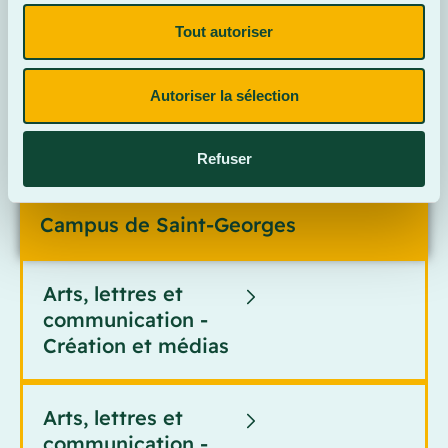
Tout autoriser
Autoriser la sélection
Refuser
Campus de Saint-Georges
Arts, lettres et
communication -
Création et médias
Arts, lettres et
communication -