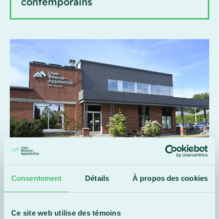
contemporains
Consentement
Détails
À propos des cookies
Campus de Lac-Mégantic
Ce site web utilise des témoins