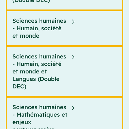
Sciences humaines
- Humain, société
et monde
Sciences humaines
- Humain, société
et monde et
Langues (Double
DEC)
Sciences humaines
- Mathématiques et
enjeux