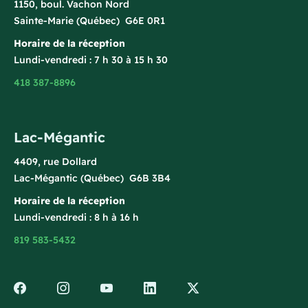
1150, boul. Vachon Nord
Sainte-Marie (Québec) G6E 0R1
Horaire de la réception
Lundi-vendredi : 7 h 30 à 15 h 30
418 387-8896
Lac-Mégantic
4409, rue Dollard
Lac-Mégantic (Québec) G6B 3B4
Horaire de la réception
Lundi-vendredi : 8 h à 16 h
819 583-5432