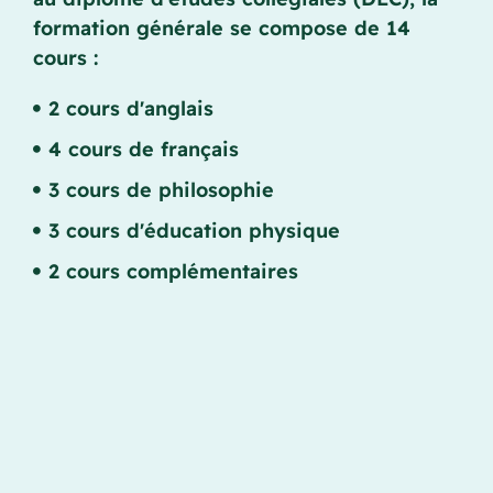
formation générale se compose de 14
cours :
2 cours d'anglais
4 cours de français
3 cours de philosophie
3 cours d'éducation physique
2 cours complémentaires