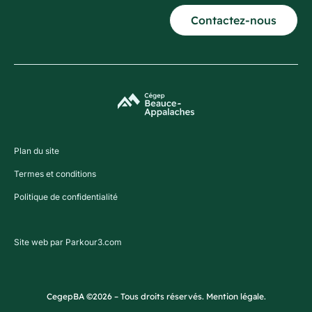
Contactez-nous
Plan du site
Termes et conditions
Politique de confidentialité
Site web par Parkour3.com
CegepBA ©2026 – Tous droits réservés. Mention légale.