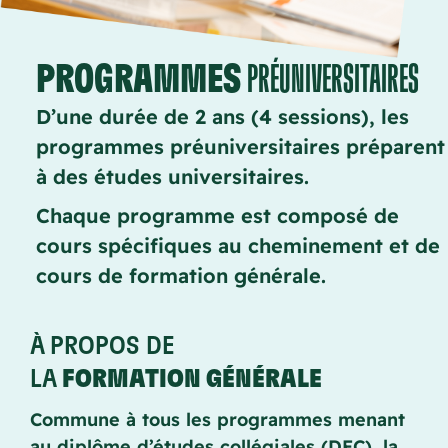
PROGRAMMES
PRÉUNIVERSITAIRES
D’une durée de 2 ans (4 sessions), les
programmes préuniversitaires préparent
à des études universitaires.
Chaque programme est composé de
cours spécifiques au cheminement et de
cours de formation générale.
À PROPOS DE
LA
FORMATION GÉNÉRALE
Commune à tous les programmes menant
au diplôme d’études collégiales (DEC), la