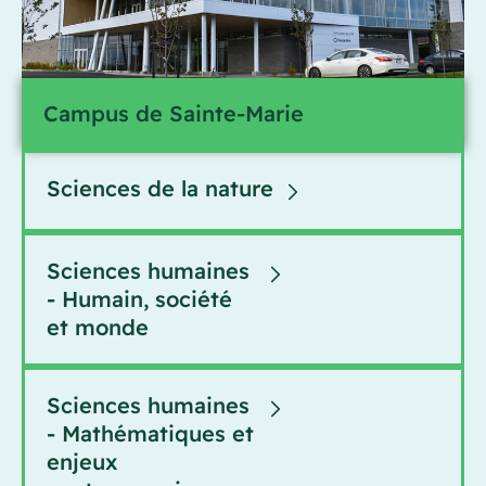
Campus de Sainte-Marie
Sciences de la nature
Sciences humaines
- Humain, société
et monde
Sciences humaines
- Mathématiques et
enjeux