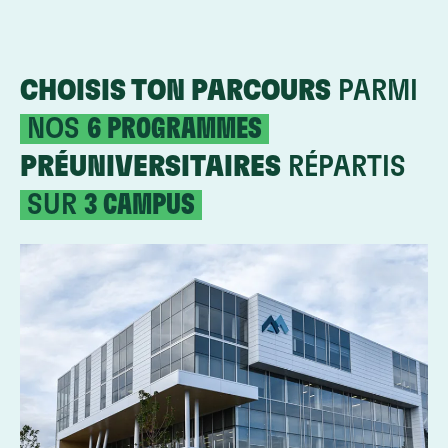
CHOISIS TON PARCOURS
PARMI
NOS
6 PROGRAMMES
PRÉUNIVERSITAIRES
RÉPARTIS
SUR
3 CAMPUS