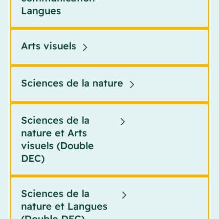
Langues
Arts visuels
Sciences de la nature
Sciences de la
nature et Arts
visuels (Double
DEC)
Sciences de la
nature et Langues
(Double DEC)