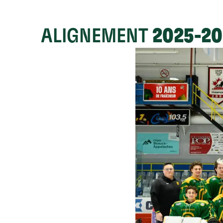
ALIGNEMENT
2025-2