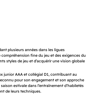
ant plusieurs années dans les ligues
 compréhension fine du jeu et des exigences du
ts styles de jeu et d’acquérir une vision globale
ux junior AAA et collégial D1, contribuant au
 Reconnu pour son engagement et son approche
 saison estivale dans l’entraînement d’habiletés
nt de leurs techniques.