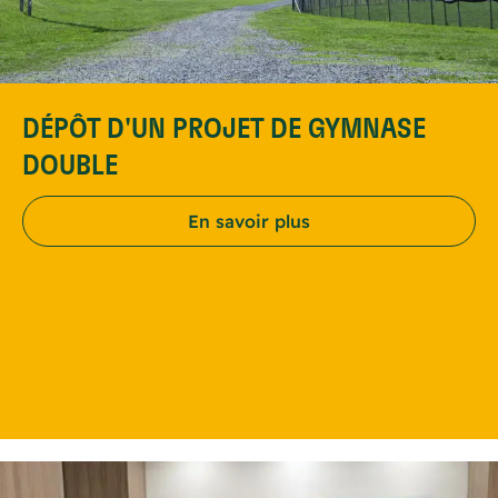
DÉPÔT D'UN PROJET DE GYMNASE
DOUBLE
En savoir plus