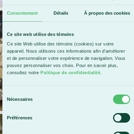
Consentement
Détails
À propos des cookies
Ce site web utilise des témoins
Ce site Web utilise des témoins (cookies) sur votre
appareil. Nous utilisons ces informations afin d'améliorer
et de personnaliser votre expérience de navigation. Vous
pouvez personnaliser vos choix. Pour en savoir plus,
consultez notre
Politique de confidentialité
.
Sélection
Nécessaires
du
consentement
Préférences