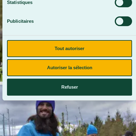
Statistiques
Publicitaires
Tout autoriser
Autoriser la sélection
Refuser