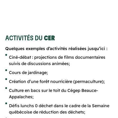
ACTIVITÉS DU
CER
Quelques exemples d’activités réalisées jusqu’ici :
Ciné-débat : projections de films documentaires
suivis de discussions animées;
Cours de jardinage;
Création d’une forêt nourricière (permaculture);
Culture en bacs sur le toit du Cégep Beauce-
Appalaches;
Défis lunchs 0 déchet dans le cadre de la Semaine
québécoise de réduction des déchets;