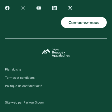
Contactez-nous
Plan du site
Termes et conditions
Politique de confidentialité
Site web par Parkour3.com