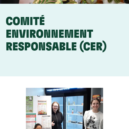
COMITÉ
ENVIRONNEMENT
RESPONSABLE (CER)