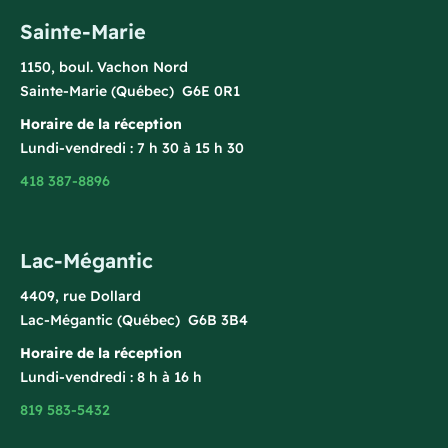
Sainte-Marie
1150, boul. Vachon Nord
Sainte-Marie (Québec) G6E 0R1
Horaire de la réception
Lundi-vendredi : 7 h 30 à 15 h 30
418 387-8896
Lac-Mégantic
4409, rue Dollard
Lac-Mégantic (Québec) G6B 3B4
Horaire de la réception
Lundi-vendredi : 8 h à 16 h
819 583-5432