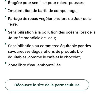
Étagère pour semis et pour micro-pousses;
Implantation de barils de compostage;
Partage de repas végétariens lors du Jour de la
Terre;
Sensibilisation à la pollution des océans lors de la
Journée mondiale de l’eau;
Sensibilisation au commerce équitable par des
savoureuses dégustations de produits bio
équitables, comme le café et le chocolat;
Zone libre d’eau embouteillée.
Découvre le site de la permaculture