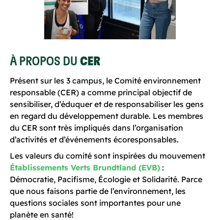
À PROPOS DU
CER
Présent sur les 3 campus, le Comité environnement
responsable (CER) a comme principal objectif de
sensibiliser, d’éduquer et de responsabiliser les gens
en regard du développement durable. Les membres
du CER sont très impliqués dans l’organisation
d’activités et d’événements écoresponsables.
Les valeurs du comité sont inspirées du mouvement
Établissements Verts Brundtland (EVB)
:
Démocratie, Pacifisme, Écologie et Solidarité. Parce
que nous faisons partie de l’environnement, les
questions sociales sont importantes pour une
planète en santé!