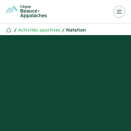
/
Activités sportives
/
Natation