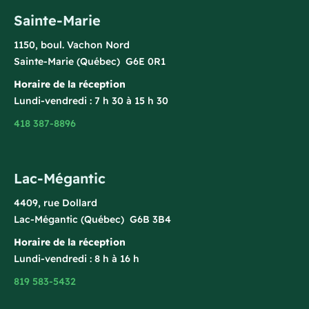
Sainte-Marie
1150, boul. Vachon Nord
Sainte-Marie (Québec) G6E 0R1
Horaire de la réception
Lundi-vendredi : 7 h 30 à 15 h 30
418 387-8896
Lac-Mégantic
4409, rue Dollard
Lac-Mégantic (Québec) G6B 3B4
Horaire de la réception
Lundi-vendredi : 8 h à 16 h
819 583-5432