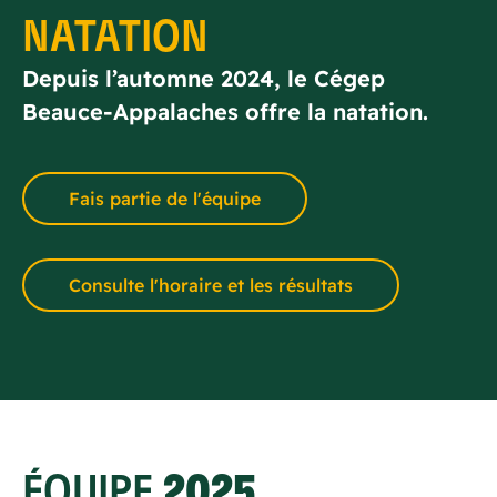
NATATION
Depuis l’automne 2024, le Cégep
Beauce-Appalaches offre la natation.
Fais partie de l'équipe
Consulte l'horaire et les résultats
ÉQUIPE
2025