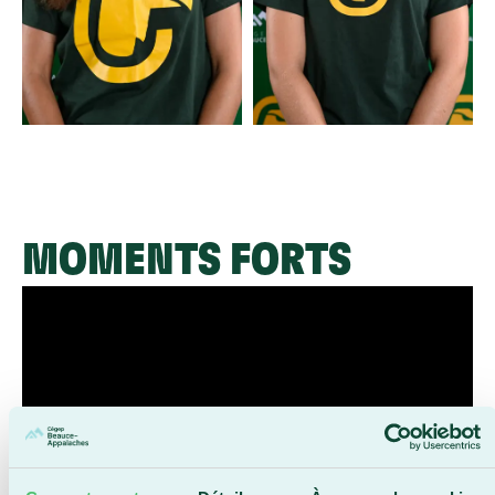
MOMENTS FORTS