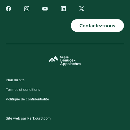
Contactez-nous
Plan du site
Termes et conditions
Politique de confidentialité
Site web par Parkour3.com