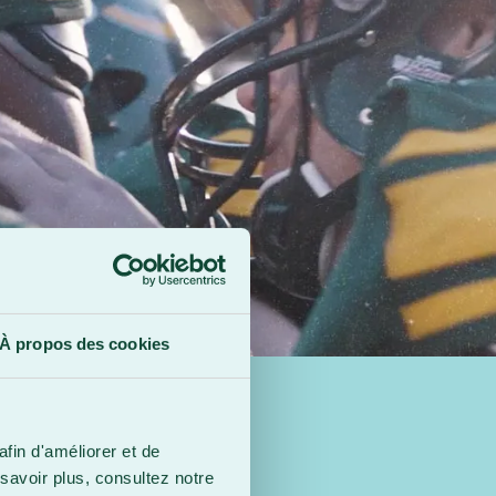
À propos des cookies
afin d'améliorer et de
savoir plus, consultez notre