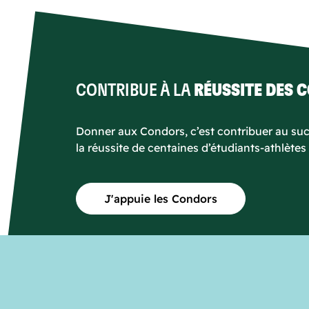
CONTRIBUE À LA
RÉUSSITE DES 
Donner aux Condors, c’est contribuer au succ
la réussite de centaines d’étudiants-athlètes
J'appuie les Condors