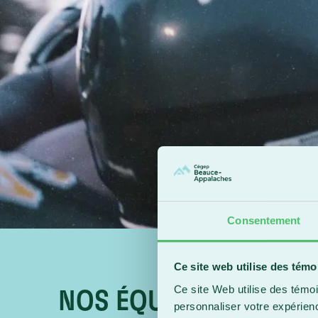
Consentement
Ce site web utilise des témo
Ce site Web utilise des témoi
NOS ÉQUIPES
personnaliser votre expérien