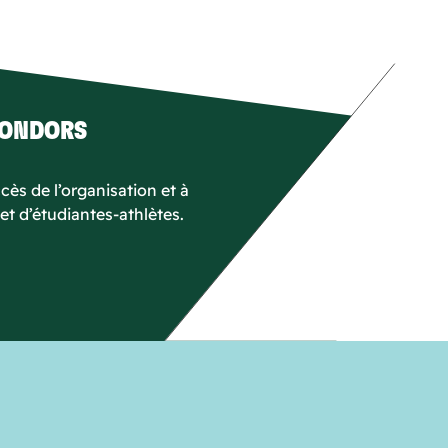
CONDORS
ès de l’organisation et à
 et d’étudiantes-athlètes.