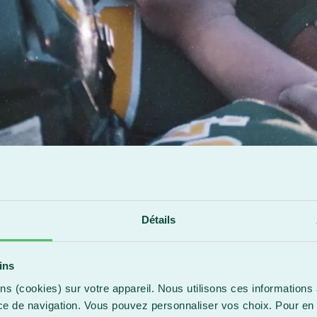
Détails
ins
ns (cookies) sur votre appareil. Nous utilisons ces informations 
ce de navigation. Vous pouvez personnaliser vos choix. Pour en 