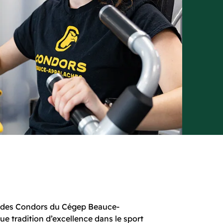
le des Condors du Cégep Beauce-
e tradition d’excellence dans le sport