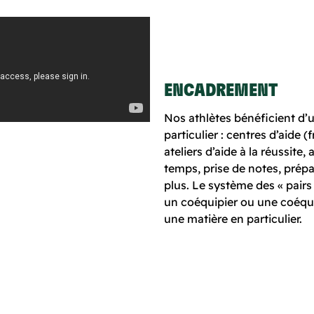
ENCADREMENT
Nos athlètes bénéficient d
particulier : centres d’aide 
ateliers d’aide à la réussite,
temps, prise de notes, prépa
plus. Le système des « pairs
un coéquipier ou une coéqui
une matière en particulier.