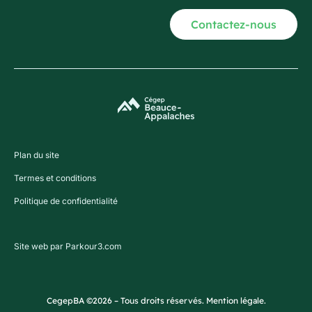
Contactez-nous
Plan du site
Termes et conditions
Politique de confidentialité
Site web par Parkour3.com
CegepBA ©2026 – Tous droits réservés. Mention légale.