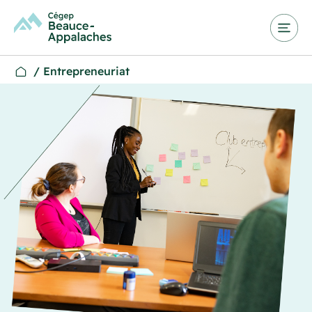
/
Entrepreneuriat