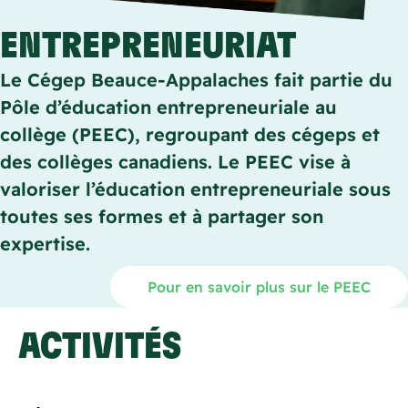
ENTREPRENEURIAT
Le Cégep Beauce-Appalaches fait partie du
Pôle d’éducation entrepreneuriale au
collège (PEEC), regroupant des cégeps et
des collèges canadiens. Le PEEC vise à
valoriser l’éducation entrepreneuriale sous
toutes ses formes et à partager son
expertise.
Pour en savoir plus sur le PEEC
ACTIVITÉS