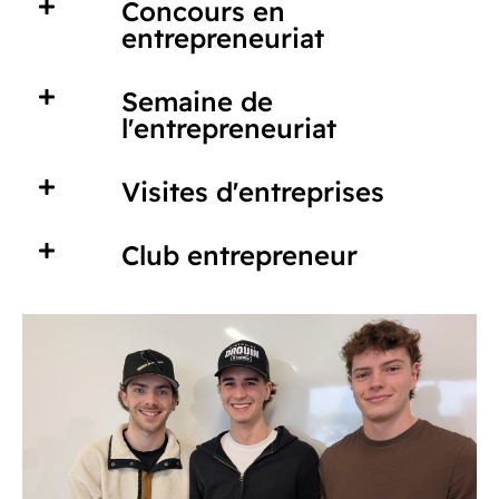
Concours en
entrepreneuriat
Semaine de
l'entrepreneuriat
Visites d'entreprises
Club entrepreneur