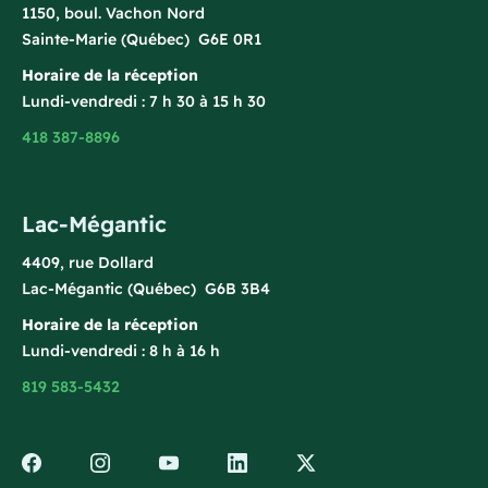
1150, boul. Vachon Nord
Sainte-Marie (Québec) G6E 0R1
Horaire de la réception
Lundi-vendredi : 7 h 30 à 15 h 30
418 387-8896
Lac-Mégantic
4409, rue Dollard
Lac-Mégantic (Québec) G6B 3B4
Horaire de la réception
Lundi-vendredi : 8 h à 16 h
819 583-5432