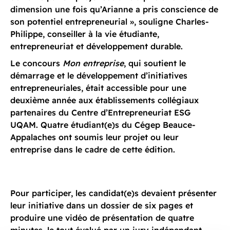
dimension une fois qu’Arianne a pris conscience de
son potentiel entrepreneurial », souligne Charles-
Philippe, conseiller à la vie étudiante,
entrepreneuriat et développement durable.
Le concours
Mon entreprise
, qui soutient le
démarrage et le développement d’initiatives
entrepreneuriales, était accessible pour une
deuxième année aux établissements collégiaux
partenaires du Centre d’Entrepreneuriat ESG
UQAM. Quatre étudiant(e)s du Cégep Beauce-
Appalaches ont soumis leur projet ou leur
entreprise dans le cadre de cette édition.
Pour participer, les candidat(e)s devaient présenter
leur initiative dans un dossier de six pages et
produire une vidéo de présentation de quatre
minutes, le tout évalué par un jury indépendant.