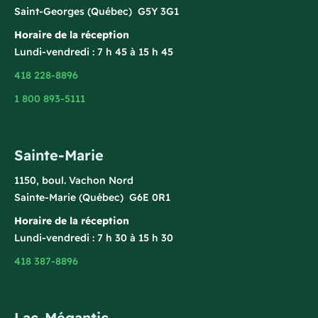
Saint-Georges (Québec) G5Y 3G1
Horaire de la réception
Lundi-vendredi : 7 h 45 à 15 h 45
418 228-8896
1 800 893-5111
Sainte-Marie
1150, boul. Vachon Nord
Sainte-Marie (Québec) G6E 0R1
Horaire de la réception
Lundi-vendredi : 7 h 30 à 15 h 30
418 387-8896
Lac-Mégantic