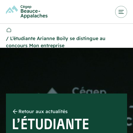
/
L’étudiante Arianne Boily se distingue au
concours Mon entreprise
Retour aux actualités
L’ÉTUDIANTE