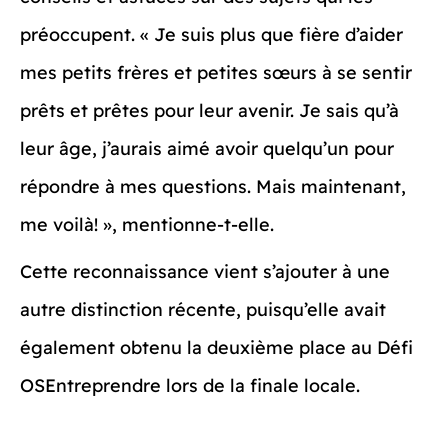
préoccupent. « Je suis plus que fière d’aider
mes petits frères et petites sœurs à se sentir
prêts et prêtes pour leur avenir. Je sais qu’à
leur âge, j’aurais aimé avoir quelqu’un pour
répondre à mes questions. Mais maintenant,
me voilà! », mentionne-t-elle.
Cette reconnaissance vient s’ajouter à une
autre distinction récente, puisqu’elle avait
également obtenu la deuxième place au Défi
OSEntreprendre lors de la finale locale.