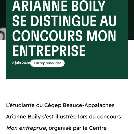
ARIANNE BOILY
SE DISTINGUE AU
CONCOURS MON
ENTREPRISE
2 juin 2026
Entrepreneuriat
L’étudiante du Cégep Beauce-Appalaches
Arianne Boily s’est illustrée lors du concours
Mon entreprise
, organisé par le Centre