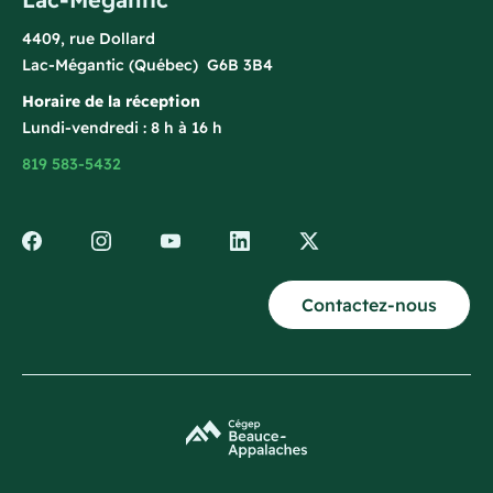
4409, rue Dollard
Lac-Mégantic (Québec) G6B 3B4
Horaire de la réception
Lundi-vendredi : 8 h à 16 h
819 583-5432
Contactez-nous