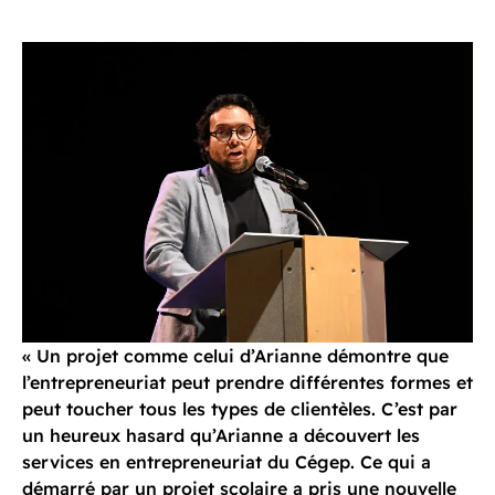
« Un projet comme celui d’Arianne démontre que
l’entrepreneuriat peut prendre différentes formes et
peut toucher tous les types de clientèles. C’est par
un heureux hasard qu’Arianne a découvert les
services en entrepreneuriat du Cégep. Ce qui a
démarré par un projet scolaire a pris une nouvelle