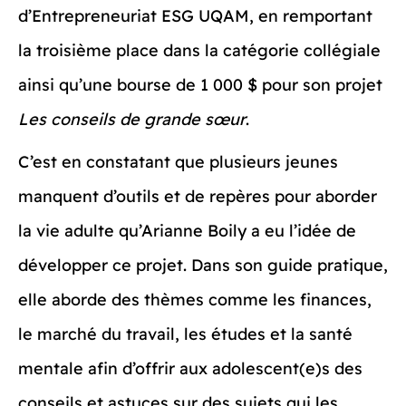
d’Entrepreneuriat ESG UQAM, en remportant
la troisième place dans la catégorie collégiale
ainsi qu’une bourse de 1 000 $ pour son projet
Les conseils de grande sœur
.
C’est en constatant que plusieurs jeunes
manquent d’outils et de repères pour aborder
la vie adulte qu’Arianne Boily a eu l’idée de
développer ce projet. Dans son guide pratique,
elle aborde des thèmes comme les finances,
le marché du travail, les études et la santé
mentale afin d’offrir aux adolescent(e)s des
conseils et astuces sur des sujets qui les