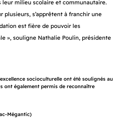
 leur milieu scolaire et communautaire.
r plusieurs, s’apprêtent à franchir une
dation est fière de pouvoir les
e », souligne Nathalie Poulin, présidente
’excellence socioculturelle ont été soulignés au
ns ont également permis de reconnaître
Lac-Mégantic)