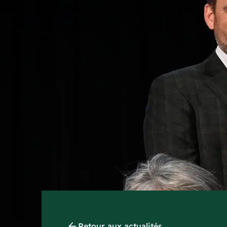
Retour aux actualités