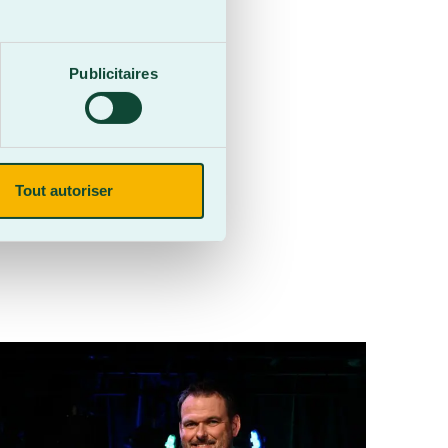
Publicitaires
Tout autoriser