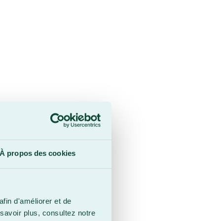
À propos des cookies
afin d'améliorer et de
savoir plus, consultez notre