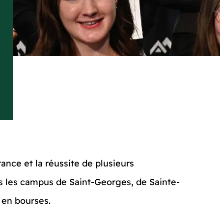
ce et la réussite de plusieurs
s les campus de Saint-Georges, de Sainte-
 en bourses.