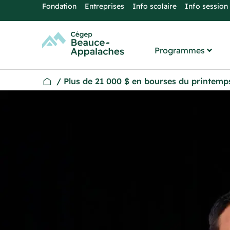
Fondation
Entreprises
Info scolaire
Info session
Programmes
/
Plus de 21 000 $ en bourses du printemp