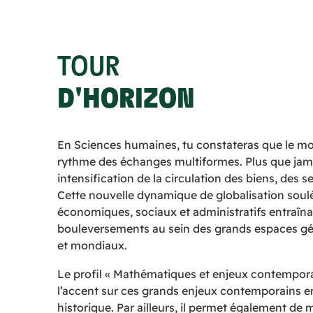
TOUR
D'HORIZON
En Sciences humaines, tu constateras que le m
rythme des échanges multiformes. Plus que jam
intensification de la circulation des biens, des 
Cette nouvelle dynamique de globalisation soulè
économiques, sociaux et administratifs entraîna
bouleversements au sein des grands espaces g
et mondiaux.
Le profil « Mathématiques et enjeux contempor
l’accent sur ces grands enjeux contemporains e
historique. Par ailleurs, il permet également de