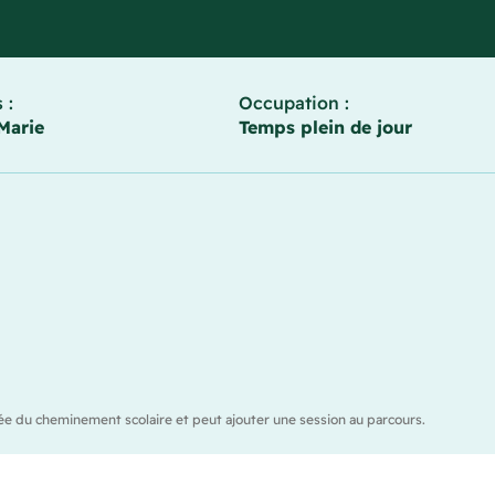
 :
Occupation :
Marie
Temps plein de jour
durée du cheminement scolaire et peut ajouter une session au parcours.