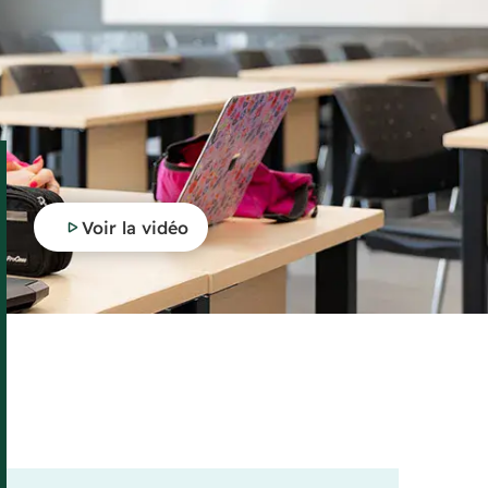
Voir la vidéo