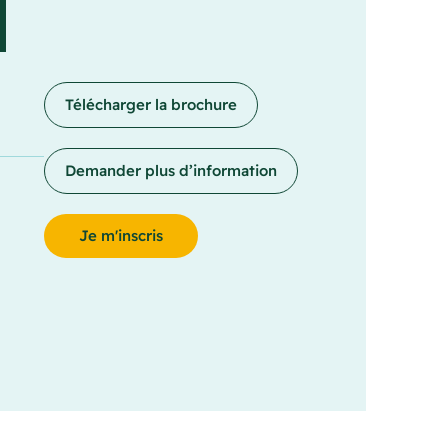
Télécharger la brochure
Demander plus d’information
Je m'inscris