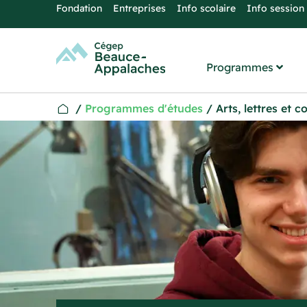
Fondation
Entreprises
Info scolaire
Info session
Programmes
/
Programmes d'études
/
Arts, lettres et