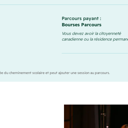
Parcours payant :
Bourses Parcours
Vous devez avoir la citoyenneté
canadienne ou la résidence perman
durée du cheminement scolaire et peut ajouter une session au parcours.