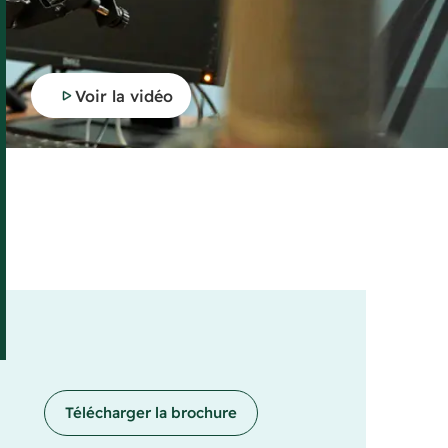
Voir la vidéo
Télécharger la brochure