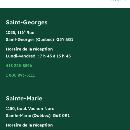
Saint-Georges
e
1055, 116
Rue
Saint-Georges (Québec) G5Y 3G1
Horaire de la réception
Lundi-vendredi : 7 h 45 à 15 h 45
418 228-8896
1 800 893-5111
Sainte-Marie
1150, boul. Vachon Nord
Sainte-Marie (Québec) G6E 0R1
Horaire de la réception