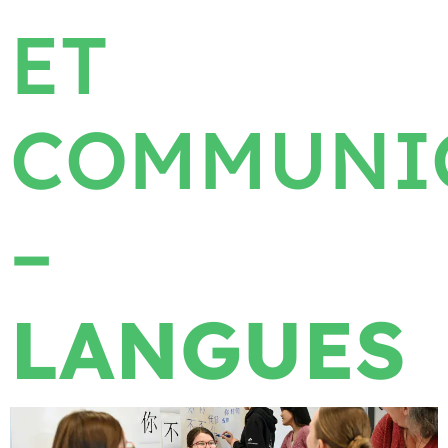
ET
COMMUNI
–
LANGUES