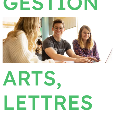
GESTION
ARTS,
LETTRES