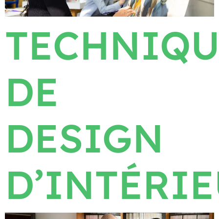
TECHNIQU
DE
DESIGN
D’INTÉRI