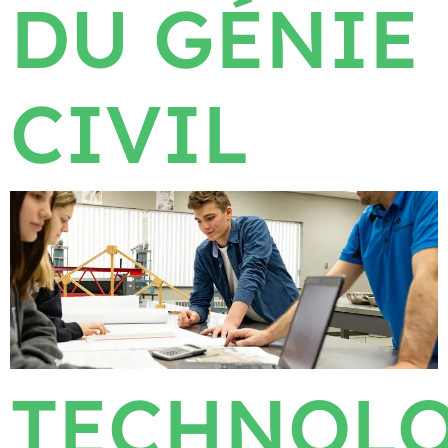
DU GÉNIE
CIVIL
TECHNOLO