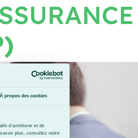
ASSURANCE
)
À propos des cookies
afin d'améliorer et de
savoir plus, consultez notre