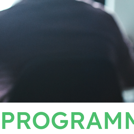
PROGRAMM