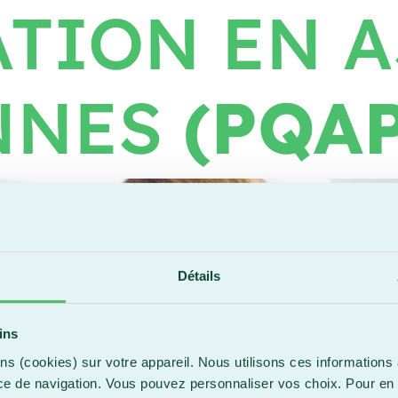
ATION EN 
NNES
(PQAP
Détails
ins
ns (cookies) sur votre appareil. Nous utilisons ces informations 
ce de navigation. Vous pouvez personnaliser vos choix. Pour en 