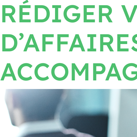
RÉDIGER 
D’AFFAIRE
ACCOMPA