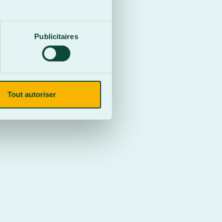
Publicitaires
Tout autoriser