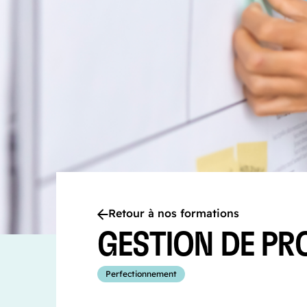
Retour à nos formations
GESTION DE PR
Perfectionnement