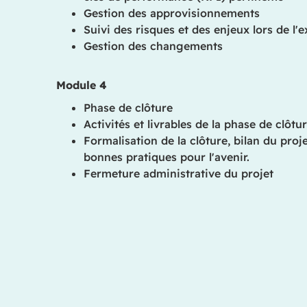
Gestion des approvisionnements
Suivi des risques et des enjeux lors de l'
Gestion des changements
Module 4
Phase de clôture
Activités et livrables de la phase de clôtu
Formalisation de la clôture, bilan du proje
bonnes pratiques pour l'avenir.
Fermeture administrative du projet