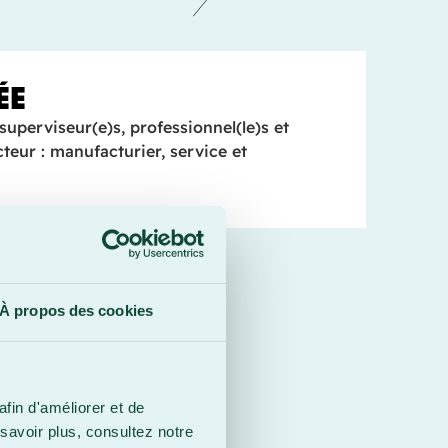
ÉE
 superviseur(e)s, professionnel(le)s et
teur : manufacturier, service et
À propos des cookies
afin d'améliorer et de
savoir plus, consultez notre