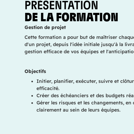
PRÉSENTATION
DE LA FORMATION
Gestion de projet
Cette formation a pour but de maîtriser chaqu
d'un projet, depuis l'idée initiale jusqu'à la liv
gestion efficace de vos équipes et l'anticipati
Objectifs
Initier, planifier, exécuter, suivre et clôt
efficacité.
Créer des échéanciers et des budgets réal
Gérer les risques et les changements, e
clairement au sein de leurs équipes.