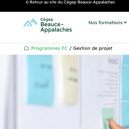
Retour au site du Cégep Beauce-Appalaches
Nos formations
Programmes FC
/
Gestion de projet