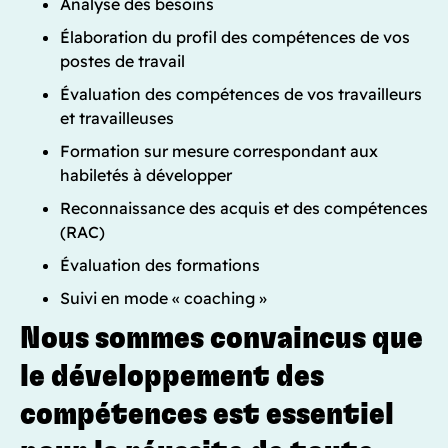
Analyse des besoins
Élaboration du profil des compétences de vos
postes de travail
Évaluation des compétences de vos travailleurs
et travailleuses
Formation sur mesure correspondant aux
habiletés à développer
Reconnaissance des acquis et des compétences
(RAC)
Évaluation des formations
Suivi en mode « coaching »
Nous sommes convaincus que
le développement des
compétences est essentiel