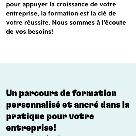
pour appuyer la croissance de votre
entreprise, la formation est la clé de
votre réussite.
Nous sommes à l’écoute
de vos besoins!
Un parcours de formation
personnalisé et ancré dans la
pratique pour votre
entreprise!