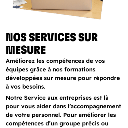
NOS SERVICES SUR
MESURE
Améliorez les compétences de vos
équipes grâce à nos formations
développées sur mesure pour répondre
à vos besoins.
Notre Service aux entreprises est là
pour vous aider dans l’accompagnement
de votre personnel. Pour améliorer les
compétences d’un groupe précis ou