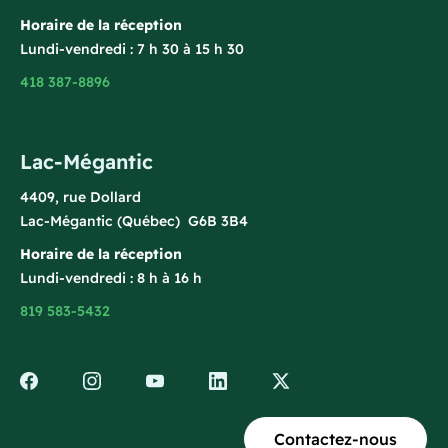
Horaire de la réception
Lundi-vendredi : 7 h 30 à 15 h 30
418 387-8896
Lac-Mégantic
4409, rue Dollard
Lac-Mégantic (Québec) G6B 3B4
Horaire de la réception
Lundi-vendredi : 8 h à 16 h
819 583-5432
Contactez-nous