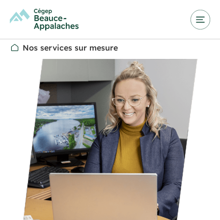
Nos services sur mesure