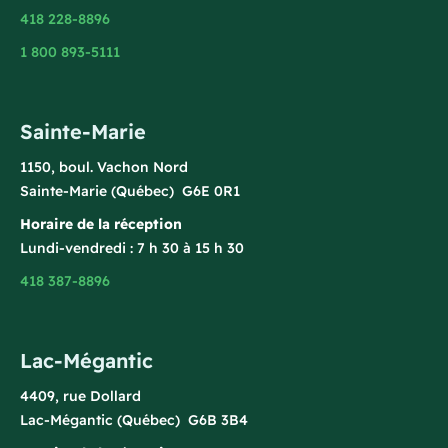
418 228-8896
1 800 893-5111
Sainte-Marie
1150, boul. Vachon Nord
Sainte-Marie (Québec) G6E 0R1
Horaire de la réception
Lundi-vendredi : 7 h 30 à 15 h 30
418 387-8896
Lac-Mégantic
4409, rue Dollard
Lac-Mégantic (Québec) G6B 3B4