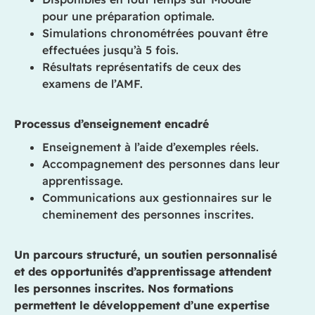
pour une préparation optimale.
Simulations chronométrées pouvant être
effectuées jusqu’à 5 fois.
Résultats représentatifs de ceux des
examens de l’AMF.
Processus d’enseignement encadré
Enseignement à l’aide d’exemples réels.
Accompagnement des personnes dans leur
apprentissage.
Communications aux gestionnaires sur le
cheminement des personnes inscrites.
Un parcours structuré, un soutien personnalisé
et des opportunités d’apprentissage attendent
les personnes inscrites. Nos formations
permettent le développement d’une expertise