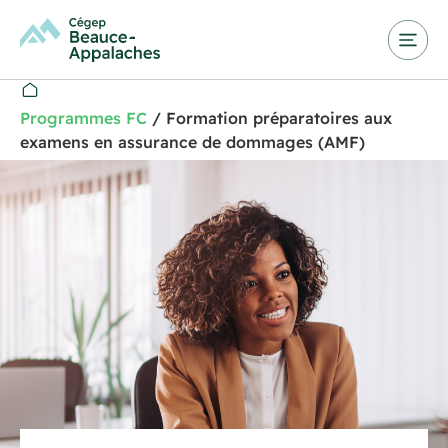
Programmes FC
/
Formation préparatoires aux
examens en assurance de dommages (AMF)