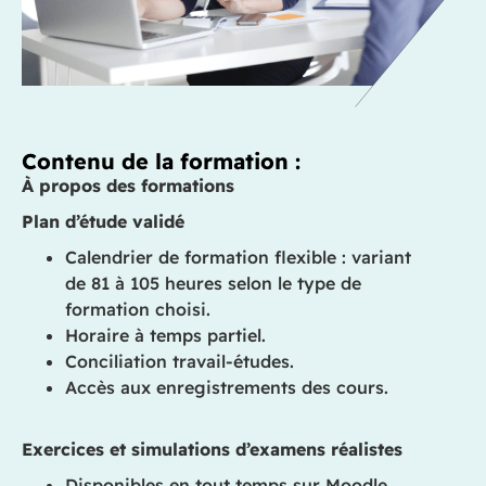
Contenu de la formation :
À propos des formations
Plan d’étude validé
Calendrier de formation flexible : variant
de 81 à 105 heures selon le type de
formation choisi.
Horaire à temps partiel.
Conciliation travail-études.
Accès aux enregistrements des cours.
Exercices et simulations d’examens réalistes
Disponibles en tout temps sur Moodle