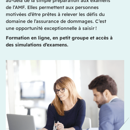
au-delà de la simple préparation aux examens
de l’AMF. Elles permettent aux personnes
motivées d’être prêtes à relever les défis du
domaine de l’assurance de dommages. C’est
une opportunité exceptionnelle à saisir !
Formation en ligne, en petit groupe et accès à
des simulations d’examens.