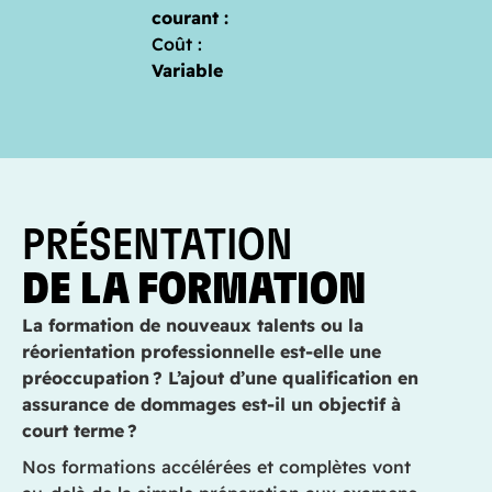
courant :
Coût :
Variable
PRÉSENTATION
DE LA FORMATION
La formation de nouveaux talents ou la
réorientation professionnelle est-elle une
préoccupation ? L’ajout d’une qualification en
assurance de dommages est-il un objectif à
court terme ?
Nos formations accélérées et complètes vont