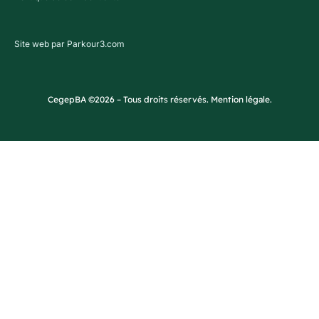
Site web par Parkour3.com
CegepBA ©2026 – Tous droits réservés. Mention légale.