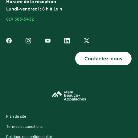
Horaire de la réception
Lundi-vendredi : 8 h à 16 h
819 583-5432
Contactez-nous
Plan du site
Termes et conditions
Politique de confidentialité