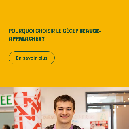
POURQUOI CHOISIR LE CÉGEP
BEAUCE-
APPALACHES?
En savoir plus