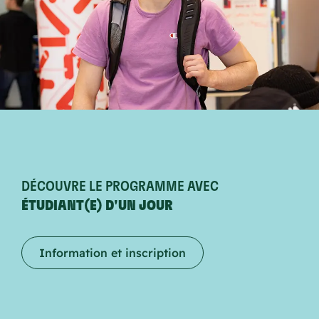
DÉCOUVRE LE PROGRAMME AVEC
ÉTUDIANT(E) D'UN JOUR
Information et inscription