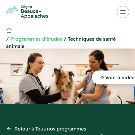
/
Programmes d'études
/
Techniques de santé
animale
Voir la vidéo
Retour à Tous nos programmes