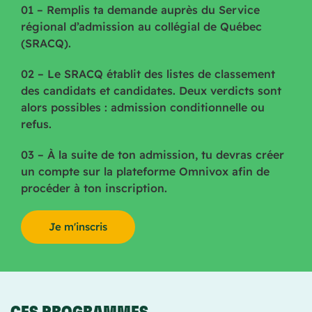
01 – Remplis ta demande auprès du Service
régional d’admission au collégial de Québec
(SRACQ).
02 – Le SRACQ établit des listes de classement
des candidats et candidates. Deux verdicts sont
alors possibles : admission conditionnelle ou
refus.
03 – À la suite de ton admission, tu devras créer
un compte sur la plateforme Omnivox afin de
procéder à ton inscription.
Je m'inscris