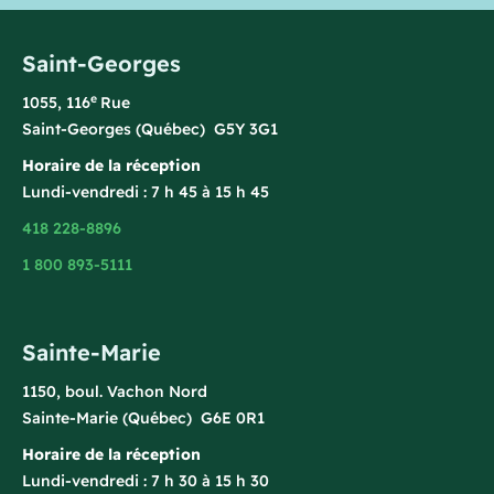
Saint-Georges
e
1055, 116
Rue
Saint-Georges (Québec) G5Y 3G1
Horaire de la réception
Lundi-vendredi : 7 h 45 à 15 h 45
418 228-8896
1 800 893-5111
Sainte-Marie
1150, boul. Vachon Nord
Sainte-Marie (Québec) G6E 0R1
Horaire de la réception
Lundi-vendredi : 7 h 30 à 15 h 30