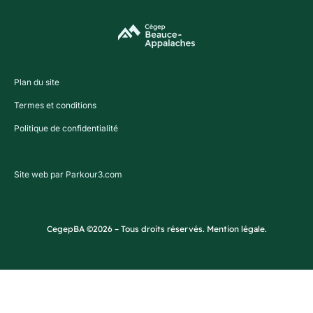
Plan du site
Termes et conditions
Politique de confidentialité
Site web par Parkour3.com
CegepBA ©2026 – Tous droits réservés. Mention légale.