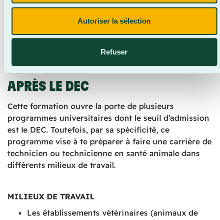
recommandée);
Absence d’allergies graves aux animaux.
Autoriser la sélection
Refuser
PERSPECTIVES
APRÈS LE DEC
Cette formation ouvre la porte de plusieurs
programmes universitaires dont le seuil d’admission
est le DEC. Toutefois, par sa spécificité, ce
programme vise à te préparer à faire une carrière de
technicien ou technicienne en santé animale dans
différents milieux de travail.
MILIEUX DE TRAVAIL
Les établissements vétérinaires (animaux de