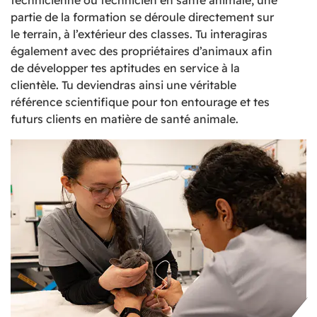
partie de la formation se déroule directement sur
le terrain, à l’extérieur des classes. Tu interagiras
également avec des propriétaires d’animaux afin
de développer tes aptitudes en service à la
clientèle. Tu deviendras ainsi une véritable
référence scientifique pour ton entourage et tes
futurs clients en matière de santé animale.