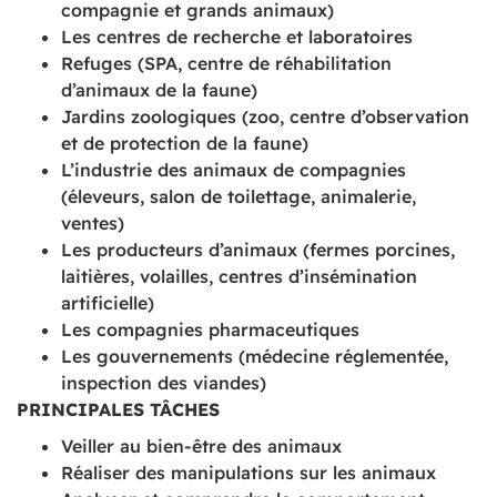
compagnie et grands animaux)
Les centres de recherche et laboratoires
Refuges (SPA, centre de réhabilitation
d’animaux de la faune)
Jardins zoologiques (zoo, centre d’observation
et de protection de la faune)
L’industrie des animaux de compagnies
(éleveurs, salon de toilettage, animalerie,
ventes)
Les producteurs d’animaux (fermes porcines,
laitières, volailles, centres d’insémination
artificielle)
Les compagnies pharmaceutiques
Les gouvernements (médecine réglementée,
inspection des viandes)
PRINCIPALES TÂCHES
Veiller au bien-être des animaux
Réaliser des manipulations sur les animaux