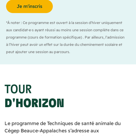
Je m'inscris
*À noter : Ce programme est ouvert à la session d'hiver uniquement
aux candidat·e·s ayant réussi au moins une session complète dans ce
programme (cours de formation spécifique) . Par ailleurs, l’admission
à l’hiver peut avoir un effet sur la durée du cheminement scolaire et
peut ajouter une session au parcours.
TOUR
D'HORIZON
Le programme de Techniques de santé animale du
Cégep Beauce-Appalaches s’adresse aux