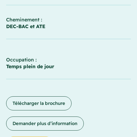
Cheminement :
DEC-BAC
et
ATE
Occupation :
Temps plein de jour
Télécharger la brochure
Demander plus d’information