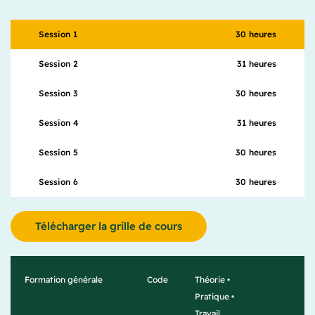
30 heures
Session 1
31 heures
Session 2
30 heures
Session 3
31 heures
Session 4
30 heures
Session 5
30 heures
Session 6
Télécharger la grille de cours
Formation générale
Code
Théorie •
Pratique •
Travail