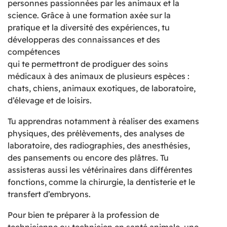
personnes passionnées par les animaux et la
science. Grâce à une formation axée sur la
pratique et la diversité des expériences, tu
développeras des connaissances et des
compétences
qui te permettront de prodiguer des soins
médicaux à des animaux de plusieurs espèces :
chats, chiens, animaux exotiques, de laboratoire,
d’élevage et de loisirs.
Tu apprendras notamment à réaliser des examens
physiques, des prélèvements, des analyses de
laboratoire, des radiographies, des anesthésies,
des pansements ou encore des plâtres. Tu
assisteras aussi les vétérinaires dans différentes
fonctions, comme la chirurgie, la dentisterie et le
transfert d’embryons.
Pour bien te préparer à la profession de
technicienne ou technicien en santé animale, une