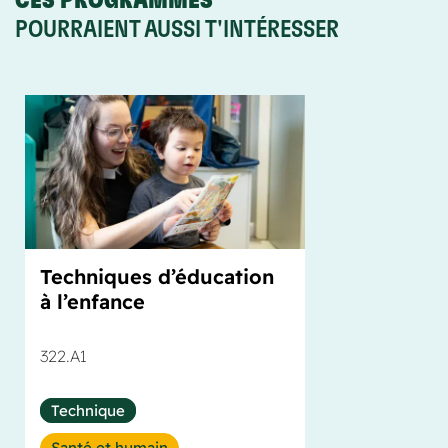
CES PROGRAMMES
POURRAIENT AUSSI T'INTÉRESSER
Techniques d’éducation
à l’enfance
322.A1
Technique
Santé et humain