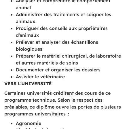
Analyser et comprendre le comportement
animal
Administrer des traitements et soigner les
animaux
Prodiguer des conseils aux propriétaires
d’animaux
Prélever et analyser des échantillons
biologiques
Préparer le matériel chirurgical, de laboratoire
et autres matériels de soins
Documenter et organiser les dossiers
Assister le vétérinaire
VERS L’UNIVERSITÉ
Certaines universités créditent des cours de ce
programme technique. Selon le respect des
préalables, ce diplôme ouvre les portes de plusieurs
programmes universitaires :
Agronomie