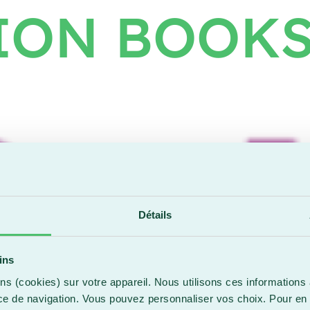
ION BOOK
Détails
ins
ns (cookies) sur votre appareil. Nous utilisons ces informations 
ce de navigation. Vous pouvez personnaliser vos choix. Pour en 