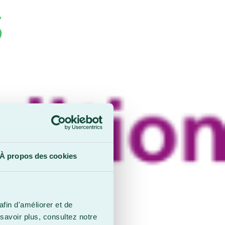
S
À propos des cookies
afin d'améliorer et de
savoir plus, consultez notre