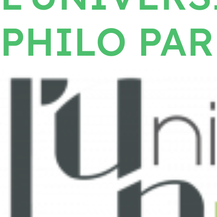
PHILO PAR