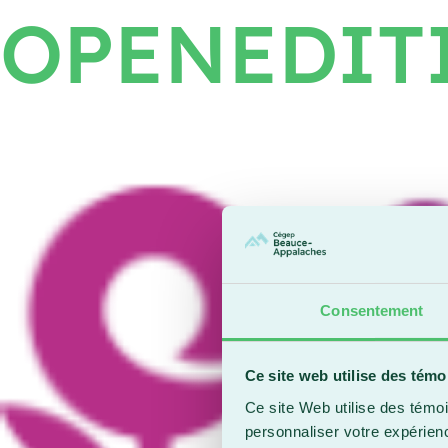
OPENEDIT
Consentement
Ce site web utilise des témo
Ce site Web utilise des témoi
personnaliser votre expérien