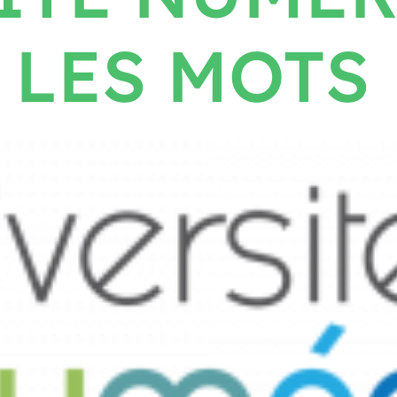
 LES MOTS