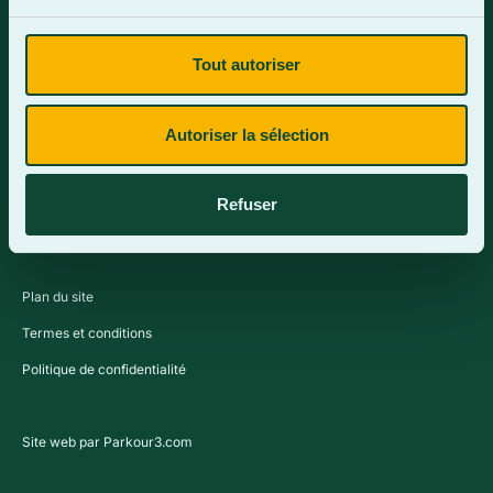
Tout autoriser
Contactez-nous
Autoriser la sélection
Refuser
Plan du site
Termes et conditions
Politique de confidentialité
Site web par Parkour3.com