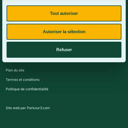
Tout autoriser
Contactez-nous
Autoriser la sélection
Refuser
Plan du site
Termes et conditions
Politique de confidentialité
Site web par Parkour3.com