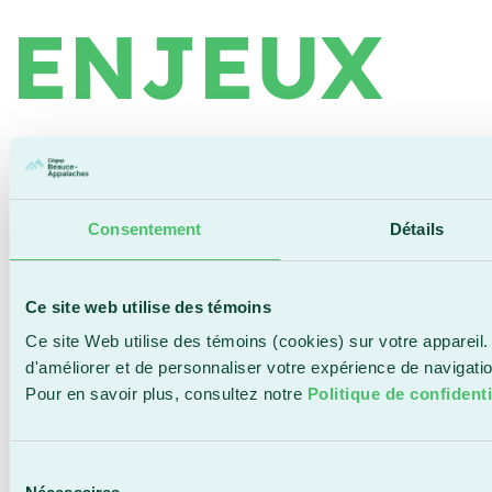
ENJEUX
CONTEMP
Consentement
Détails
Ce site web utilise des témoins
Ce site Web utilise des témoins (cookies) sur votre appareil.
d'améliorer et de personnaliser votre expérience de navigat
Pour en savoir plus, consultez notre
Politique de confidenti
Sélection
Next
→