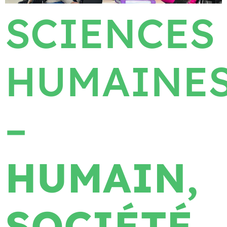
SCIENCES
HUMAINE
–
HUMAIN,
SOCIÉTÉ