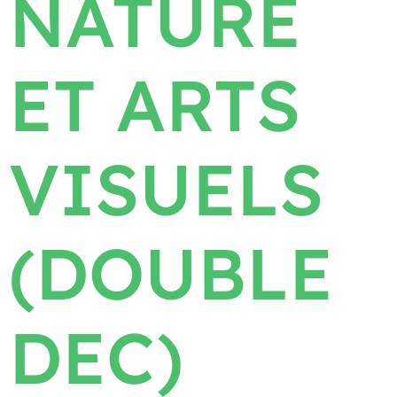
NATURE
ET ARTS
VISUELS
(DOUBLE
DEC)