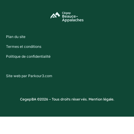
Plan du site
Termes et conditions
Politique de confidentialité
Site web par Parkour3.com
CegepBA ©2026 – Tous droits réservés. Mention légale.