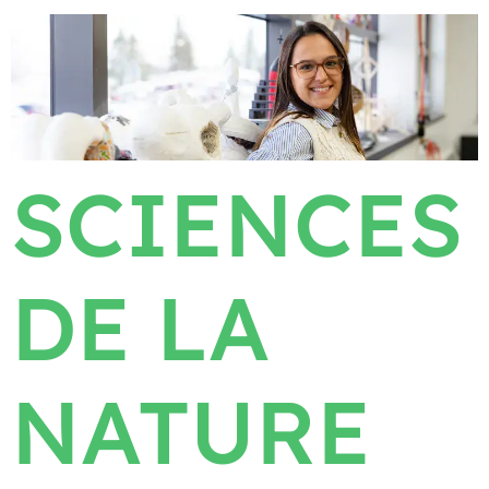
SCIENCES
DE LA
NATURE