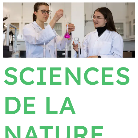
SCIENCES
DE LA
NATURE