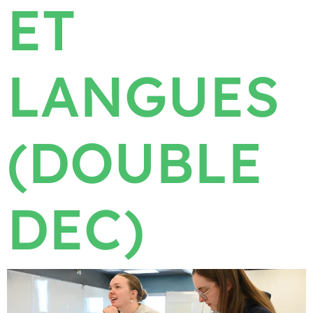
ET
LANGUES
(DOUBLE
DEC)