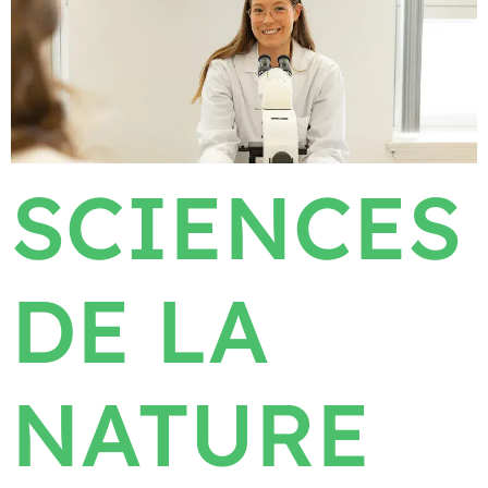
SCIENCES
DE LA
NATURE