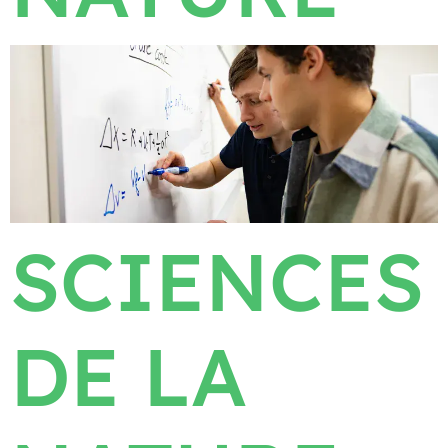
SCIENCES
DE LA