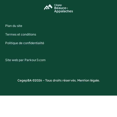
Plan du site
Termes et conditions
Politique de confidentialité
Site web par Parkour3.com
CegepBA ©2026 – Tous droits réservés. Mention légale.