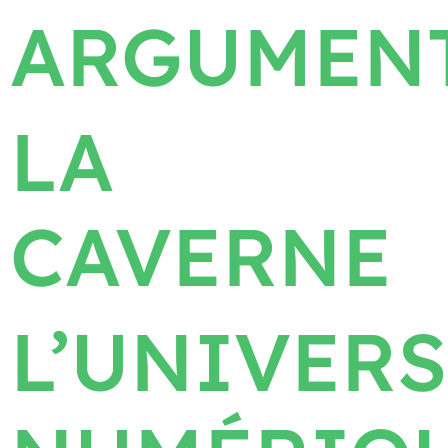
ARGUMEN
LA
CAVERNE
L’UNIVERS