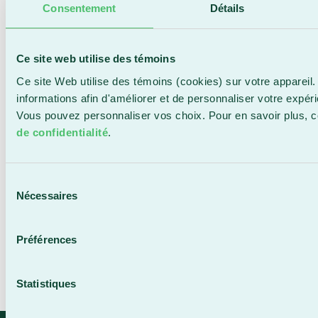
AMÉRIQU
Consentement
Détails
Ce site web utilise des témoins
Ce site Web utilise des témoins (cookies) sur votre appareil.
informations afin d'améliorer et de personnaliser votre expér
Vous pouvez personnaliser vos choix. Pour en savoir plus, 
de confidentialité
.
Sélection
Nécessaires
du
consentement
Préférences
Statistiques
Next
→