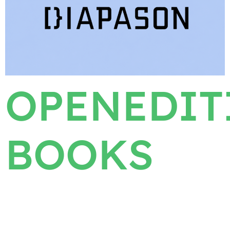
OPENEDIT
BOOKS