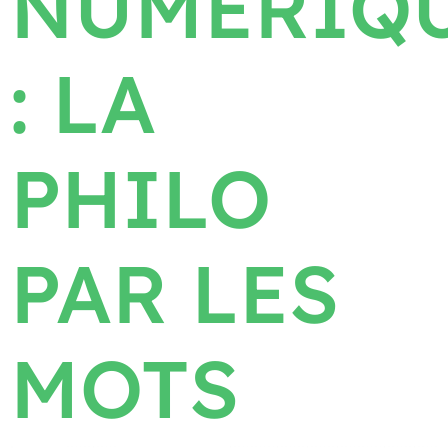
NUMÉRIQ
: LA
PHILO
PAR LES
MOTS