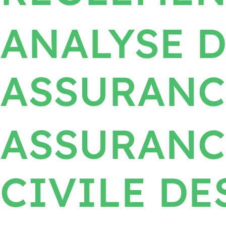
ANALYSE D
ASSURANC
ASSURANC
CIVILE DE