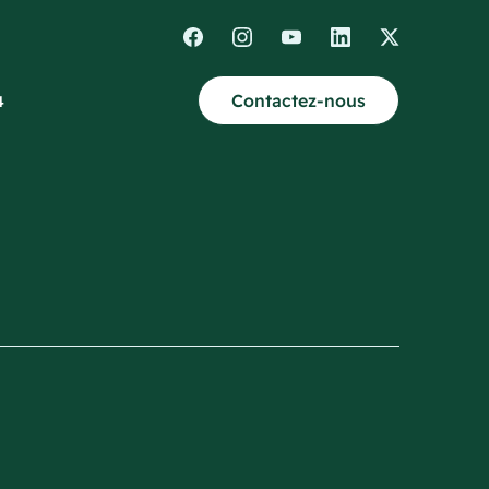
Contactez-nous
4