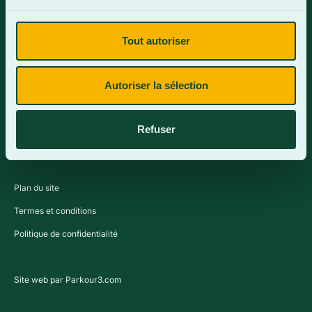
Tout autoriser
Contactez-nous
Autoriser la sélection
Refuser
Plan du site
Termes et conditions
Politique de confidentialité
Site web par Parkour3.com