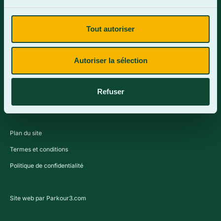
Tout autoriser
Contactez-nous
Autoriser la sélection
Refuser
Plan du site
Termes et conditions
Politique de confidentialité
Site web par Parkour3.com