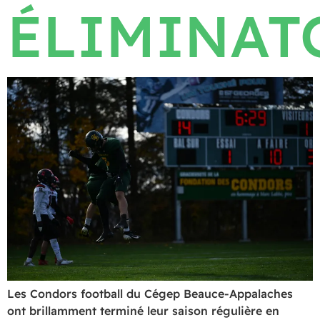
ÉLIMINAT
Les Condors football du Cégep Beauce-Appalaches
ont brillamment terminé leur saison régulière en