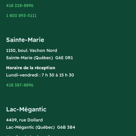
418 228-8896
1 800 893-5111
Sainte-Marie
1150, boul. Vachon Nord
Sainte-Marie (Québec) G6E 0R1
Horaire de la réception
Lundi-vendredi : 7 h 30 à 15 h 30
418 387-8896
Lac-Mégantic
4409, rue Dollard
Lac-Mégantic (Québec) G6B 3B4