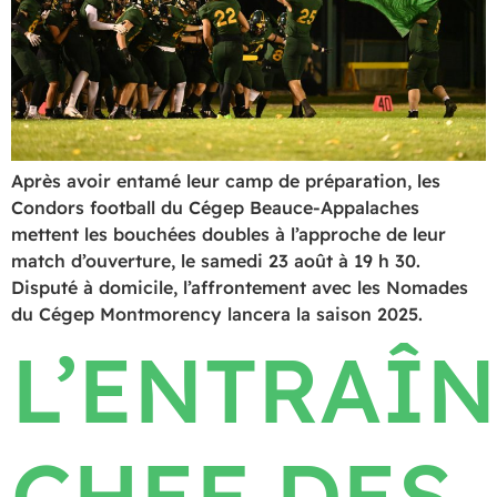
Après avoir entamé leur camp de préparation, les
Condors football du Cégep Beauce-Appalaches
mettent les bouchées doubles à l’approche de leur
match d’ouverture, le samedi 23 août à 19 h 30.
Disputé à domicile, l’affrontement avec les Nomades
du Cégep Montmorency lancera la saison 2025.
L’ENTRAÎN
CHEF DES