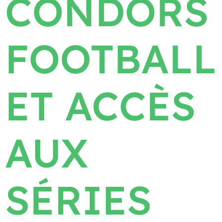
CONDORS
FOOTBALL
ET ACCÈS
AUX
SÉRIES