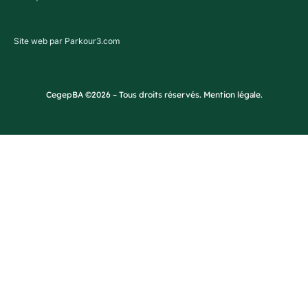
Site web par Parkour3.com
CegepBA ©2026 – Tous droits réservés. Mention légale.