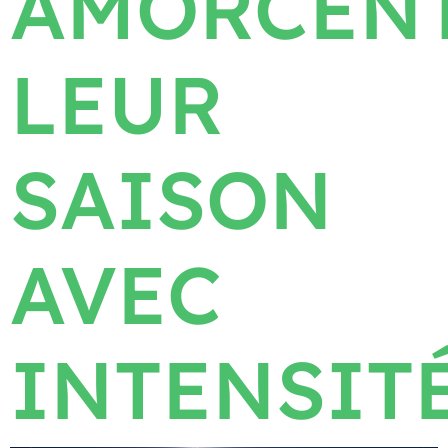
AMORCEN
LEUR
SAISON
AVEC
INTENSIT