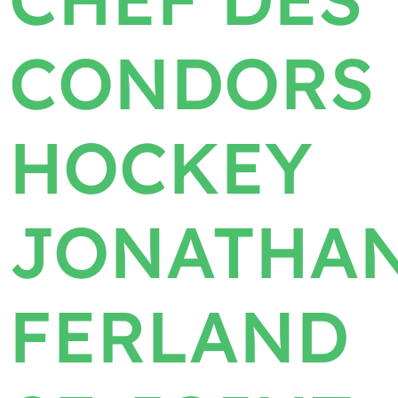
CONDORS
HOCKEY
JONATHA
FERLAND