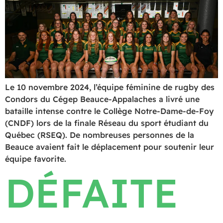
Le 10 novembre 2024, l’équipe féminine de rugby des
Condors du Cégep Beauce-Appalaches a livré une
bataille intense contre le Collège Notre-Dame-de-Foy
(CNDF) lors de la finale Réseau du sport étudiant du
Québec (RSEQ). De nombreuses personnes de la
Beauce avaient fait le déplacement pour soutenir leur
équipe favorite.
DÉFAITE