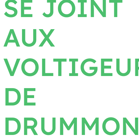
SE JOINT
AUX
VOLTIGEU
DE
DRUMMON