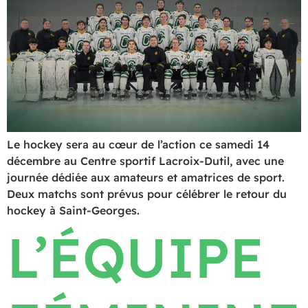
Le hockey sera au cœur de l’action ce samedi 14
décembre au Centre sportif Lacroix-Dutil, avec une
journée dédiée aux amateurs et amatrices de sport.
Deux matchs sont prévus pour célébrer le retour du
hockey à Saint-Georges.
L’ÉQUIPE