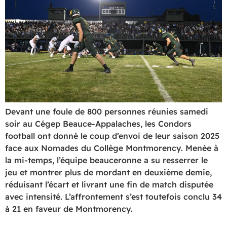
Devant une foule de 800 personnes réunies samedi
soir au Cégep Beauce-Appalaches, les Condors
football ont donné le coup d’envoi de leur saison 2025
face aux Nomades du Collège Montmorency. Menée à
la mi-temps, l’équipe beauceronne a su resserrer le
jeu et montrer plus de mordant en deuxième demie,
réduisant l’écart et livrant une fin de match disputée
avec intensité. L’affrontement s’est toutefois conclu 34
à 21 en faveur de Montmorency.