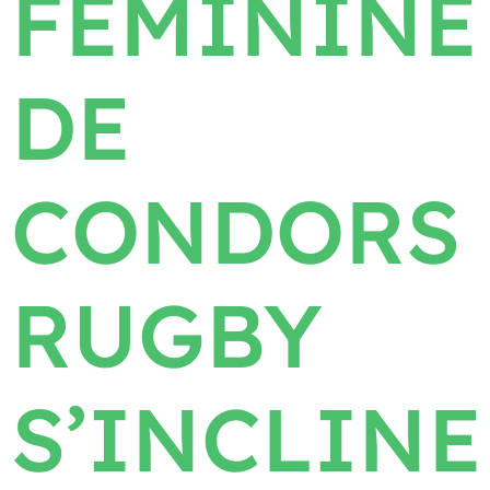
FÉMININE
DE
CONDORS
RUGBY
S’INCLINE