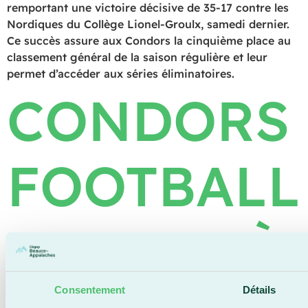
remportant une victoire décisive de 35-17 contre les
Nordiques du Collège Lionel-Groulx, samedi dernier.
Ce succès assure aux Condors la cinquième place au
classement général de la saison régulière et leur
permet d’accéder aux séries éliminatoires.
CONDORS
FOOTBALL
– APPEL À
Consentement
Détails