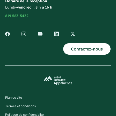
Horaire de la réception
Lundi-vendredi : 8 h à 16 h
819 583-5432
Contactez-nous
Plan du site
Termes et conditions
Politique de confidentialité