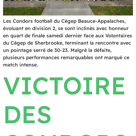
Les Condors football du Cégep Beauce-Appalaches,
évoluant en division 2, se sont inclinés avec honneur
en quart de finale samedi dernier face aux Volontaires
du Cégep de Sherbrooke, terminant la rencontre avec
un pointage serré de 30-23. Malgré la défaite,
plusieurs performances remarquables ont marqué ce
match intense.
VICTOIRE
DES