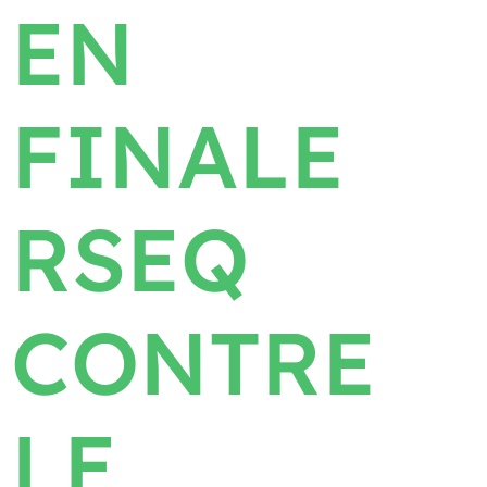
EN
FINALE
RSEQ
CONTRE
LE