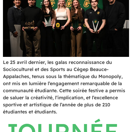
Le 25 avril dernier, les galas reconnaissance du
Socioculturel et des Sports au Cégep Beauce-
Appalaches, tenus sous la thématique du Monopoly,
ont mis en lumière l’engagement remarquable de la
communauté étudiante. Cette soirée festive a permis
de saluer la créativité, l’implication, et l’excellence
sportive et artistique de l’année de plus de 210
étudiantes et étudiants.
JOURNÉE