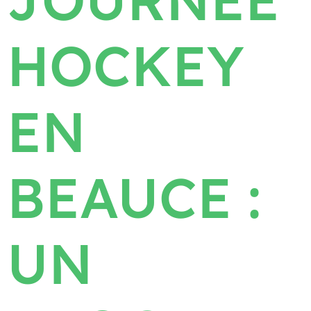
HOCKEY
EN
BEAUCE :
UN