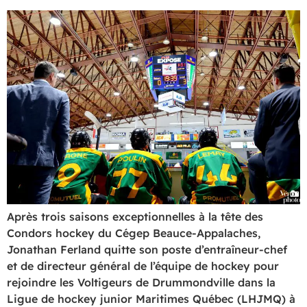
Après trois saisons exceptionnelles à la tête des
Condors hockey du Cégep Beauce-Appalaches,
Jonathan Ferland quitte son poste d’entraîneur-chef
et de directeur général de l’équipe de hockey pour
rejoindre les Voltigeurs de Drummondville dans la
Ligue de hockey junior Maritimes Québec (LHJMQ) à