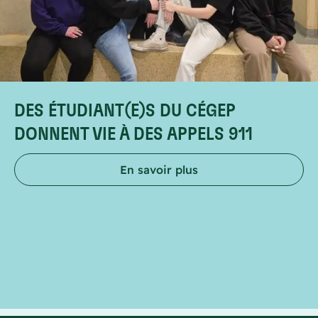
DES ÉTUDIANT(E)S DU CÉGEP
DONNENT VIE À DES APPELS 911
En savoir plus