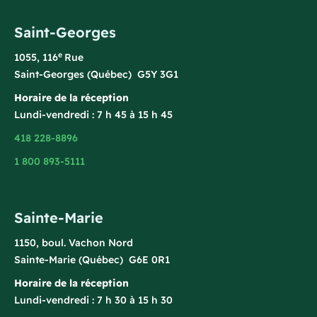
Saint-Georges
e
1055, 116
Rue
Saint-Georges (Québec) G5Y 3G1
Horaire de la réception
Lundi-vendredi : 7 h 45 à 15 h 45
418 228-8896
1 800 893-5111
Sainte-Marie
1150, boul. Vachon Nord
Sainte-Marie (Québec) G6E 0R1
Horaire de la réception
Lundi-vendredi : 7 h 30 à 15 h 30