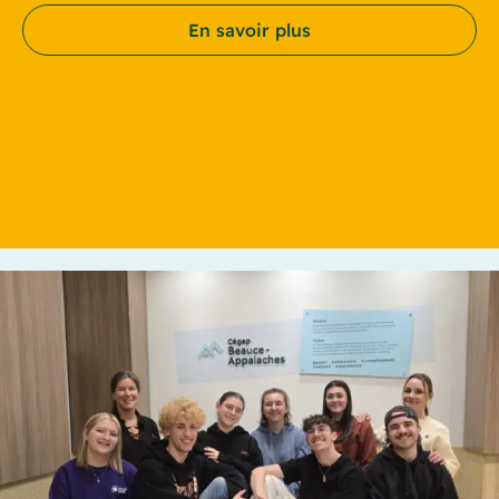
En savoir plus