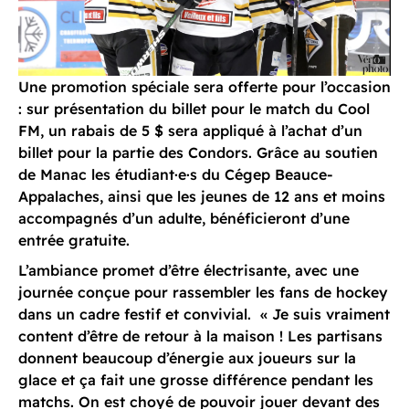
Une promotion spéciale sera offerte pour l’occasion
: sur présentation du billet pour le match du Cool
FM, un rabais de 5 $ sera appliqué à l’achat d’un
billet pour la partie des Condors. Grâce au soutien
de Manac les étudiant·e·s du Cégep Beauce-
Appalaches, ainsi que les jeunes de 12 ans et moins
accompagnés d’un adulte, bénéficieront d’une
entrée gratuite.
L’ambiance promet d’être électrisante, avec une
journée conçue pour rassembler les fans de hockey
dans un cadre festif et convivial. « Je suis vraiment
content d’être de retour à la maison ! Les partisans
donnent beaucoup d’énergie aux joueurs sur la
glace et ça fait une grosse différence pendant les
matchs. On est choyé de pouvoir jouer devant des