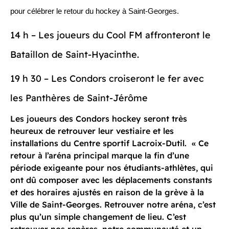
pour célébrer le retour du hockey à Saint-Georges.
14 h – Les joueurs du Cool FM affronteront le
Bataillon de Saint-Hyacinthe.
19 h 30 – Les Condors croiseront le fer avec
les Panthères de Saint-Jérôme
Les joueurs des Condors hockey seront très
heureux de retrouver leur vestiaire et les
installations du Centre sportif Lacroix-Dutil. « Ce
retour à l’aréna principal marque la fin d’une
période exigeante pour nos étudiants-athlètes, qui
ont dû composer avec les déplacements constants
et des horaires ajustés en raison de la grève à la
Ville de Saint-Georges. Retrouver notre aréna, c’est
plus qu’un simple changement de lieu. C’est