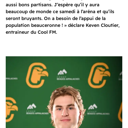
aussi bons partisans. J’espère qu’il y aura
beaucoup de monde ce samedi à l’aréna et qu’ils
seront bruyants. On a besoin de l’appui de la
population beauceronne ! » déclare Keven Cloutier,
entraineur du Cool FM.