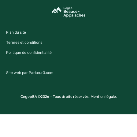
Plan du site
Termes et conditions
Politique de confidentialité
Site web par Parkour3.com
CegepBA ©2026 – Tous droits réservés. Mention légale.