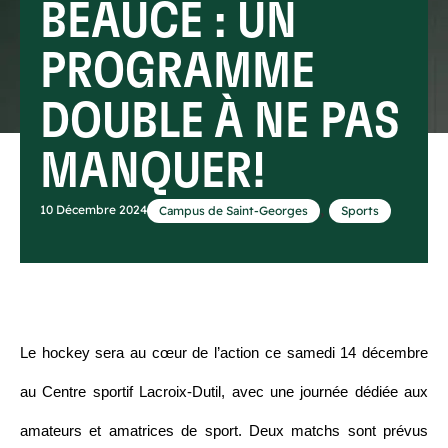
BEAUCE : UN
PROGRAMME
DOUBLE À NE PAS
MANQUER!
,
10 Décembre 2024
Campus de Saint-Georges
Sports
Le hockey sera au cœur de l’action ce samedi 14 décembre
au Centre sportif Lacroix-Dutil, avec une journée dédiée aux
amateurs et amatrices de sport. Deux matchs sont prévus