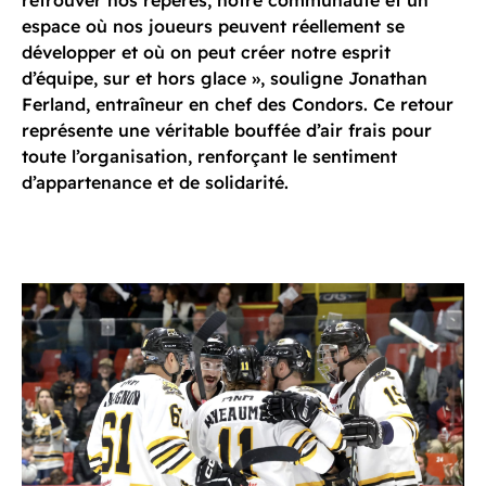
retrouver nos repères, notre communauté et un
espace où nos joueurs peuvent réellement se
développer et où on peut créer notre esprit
d’équipe, sur et hors glace », souligne Jonathan
Ferland, entraîneur en chef des Condors. Ce retour
représente une véritable bouffée d’air frais pour
toute l’organisation, renforçant le sentiment
d’appartenance et de solidarité.