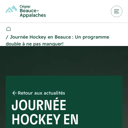
/
Journée Hockey en Beauce : Un programme
double à ne pas manquer!
Retour aux actualités
JOURNÉE
HOCKEY EN