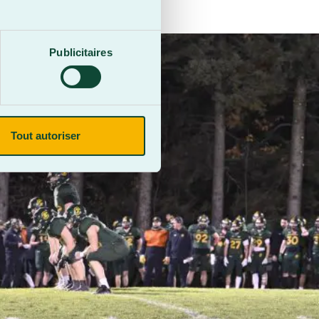
Publicitaires
Tout autoriser