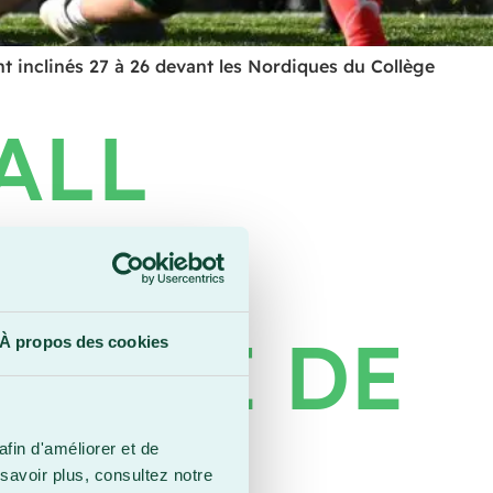
t inclinés 27 à 26 devant les Nordiques du Collège
ALL
ON EN
TOIRE DE
À propos des cookies
afin d'améliorer et de
savoir plus, consultez notre