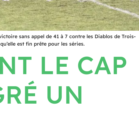
ctoire sans appel de 41 à 7 contre les Diablos de Trois-
’elle est fin prête pour les séries.
NT LE CAP
GRÉ UN