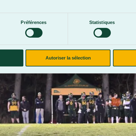
.
Préférences
Statistiques
Autoriser la sélection