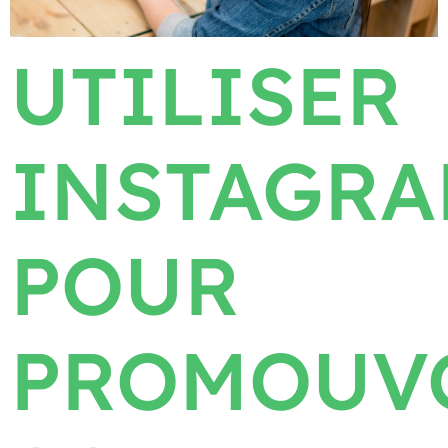
UTILISER
INSTAGR
POUR
PROMOUV