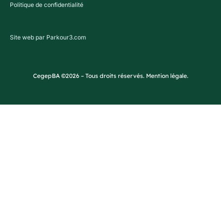
Politique de confidentialité
Site web par Parkour3.com
CegepBA ©2026 – Tous droits réservés. Mention légale.