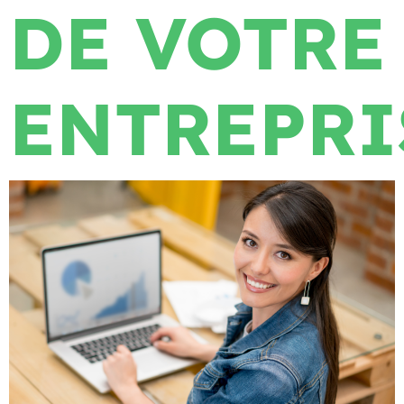
DE VOTRE
ENTREPRI