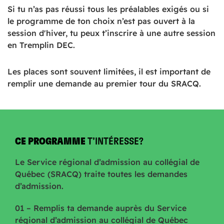
Si tu n’as pas réussi tous les préalables exigés ou si
le programme de ton choix n’est pas ouvert à la
session d'hiver, tu peux t’inscrire à une autre session
en Tremplin DEC.
Les places sont souvent limitées, il est important de
remplir une demande au premier tour du SRACQ.
CE PROGRAMME
T’INTÉRESSE?
Le Service régional d’admission au collégial de
Québec (SRACQ) traite toutes les demandes
d’admission.
01 – Remplis ta demande auprès du Service
régional d’admission au collégial de Québec