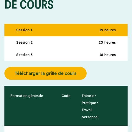
DE COURS
19 heures
Session 1
20 heures
Session 2
18 heures
Session 3
Télécharger la grille de cours
Formation générale
Code
Théorie •
Pratique •
Travail
personnel