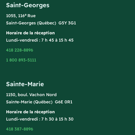
Saint-Georges
e
1055, 116
Rue
Saint-Georges (Québec) G5Y 3G1
Horaire de la réception
Lundi-vendredi : 7 h 45 à 15 h 45
418 228-8896
1 800 893-5111
Sainte-Marie
1150, boul. Vachon Nord
Sainte-Marie (Québec) G6E 0R1
Horaire de la réception
Lundi-vendredi : 7 h 30 à 15 h 30
418 387-8896