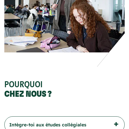
POURQUOI
CHEZ NOUS ?
Intègre-toi aux études collégiales