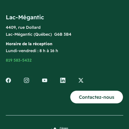
Lac-Mégantic
4409, rue Dollard
Lac-Mégantic (Québec) G6B 3B4
Horaire de la réception
Lundi-vendredi : 8 h à 16 h
819 583-5432
Contactez-nous