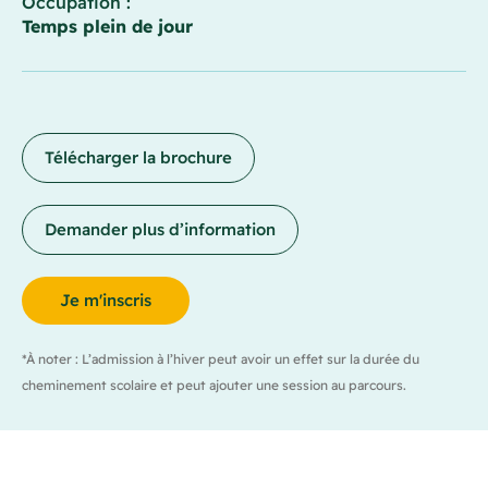
Occupation :
Temps plein de jour
Télécharger la brochure
Demander plus d’information
Je m'inscris
*À noter : L’admission à l’hiver peut avoir un effet sur la durée du
cheminement scolaire et peut ajouter une session au parcours.