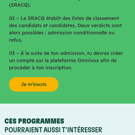
(SRACQ).
02 – Le SRACQ établit des listes de classement
des candidats et candidates. Deux verdicts sont
alors possibles : admission conditionnelle ou
refus.
03 – À la suite de ton admission, tu devras créer
un compte sur la plateforme Omnivox afin de
procéder à ton inscription.
Je m'inscris
CES PROGRAMMES
POURRAIENT AUSSI T'INTÉRESSER