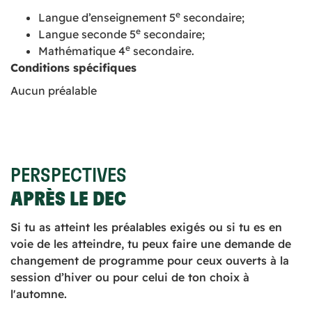
e
Langue d’enseignement 5
secondaire;
e
Langue seconde 5
secondaire;
e
Mathématique 4
secondaire.
Conditions spécifiques
Aucun préalable
PERSPECTIVES
APRÈS LE DEC
Si tu as atteint les préalables exigés ou si tu es en
voie de les atteindre, tu peux faire une demande de
changement de programme pour ceux ouverts à la
session d’hiver ou pour celui de ton choix à
l'automne.