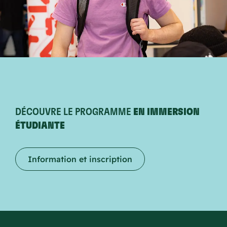
DÉCOUVRE LE PROGRAMME
EN IMMERSION
ÉTUDIANTE
Information et inscription