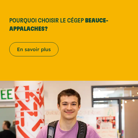
POURQUOI CHOISIR LE CÉGEP
BEAUCE-
APPALACHES?
En savoir plus