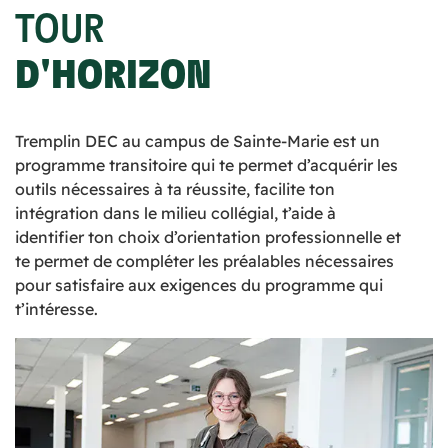
TOUR
D'HORIZON
Tremplin DEC au campus de Sainte-Marie est un
programme transitoire qui te permet d’acquérir les
outils nécessaires à ta réussite, facilite ton
intégration dans le milieu collégial, t’aide à
identifier ton choix d’orientation professionnelle et
te permet de compléter les préalables nécessaires
pour satisfaire aux exigences du programme qui
t’intéresse.