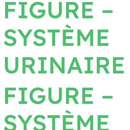
FIGURE –
SYSTÈME
URINAIRE
FIGURE –
SYSTÈME