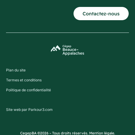
Contactez-nous
Plan du site
Termes et conditions
Politique de confidentialité
Site web par Parkour3.com
CegepBA ©2026 – Tous droits réservés. Mention légale.