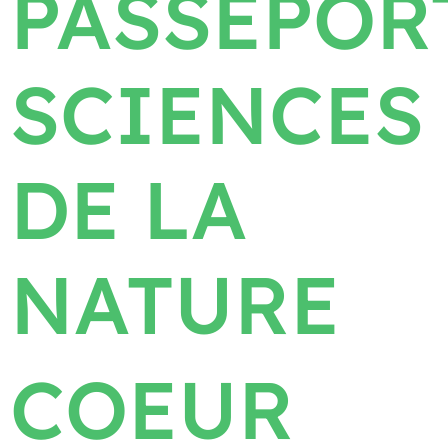
PASSEPOR
SCIENCES
DE LA
NATURE
COEUR