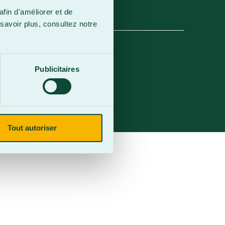
afin d'améliorer et de
savoir plus, consultez notre
Publicitaires
Tout autoriser