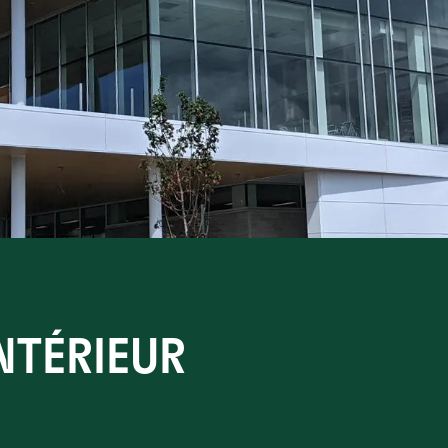
NTÉRIEUR