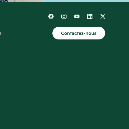
Contactez-nous
4