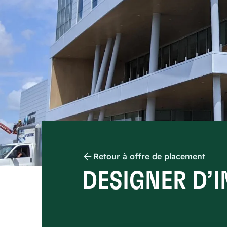
Retour à offre de placement
DESIGNER D’I