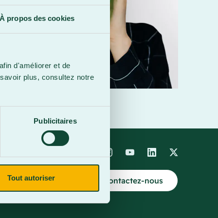
À propos des cookies
afin d'améliorer et de
savoir plus, consultez notre
Publicitaires
Tout autoriser
Contactez-nous
4