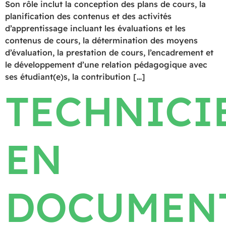
Son rôle inclut la conception des plans de cours, la
planification des contenus et des activités
d’apprentissage incluant les évaluations et les
contenus de cours, la détermination des moyens
d’évaluation, la prestation de cours, l’encadrement et
le développement d’une relation pédagogique avec
ses étudiant(e)s, la contribution […]
TECHNICI
EN
DOCUMEN