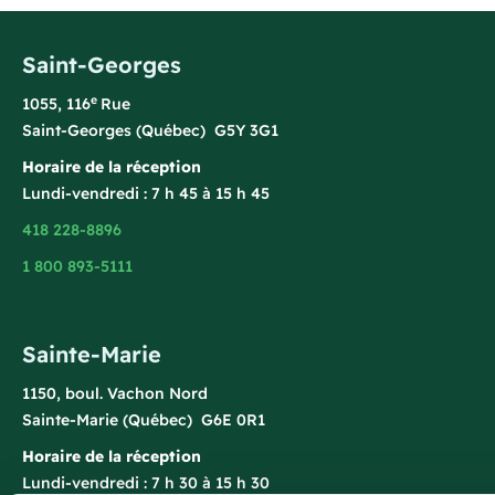
Saint-Georges
e
1055, 116
Rue
Saint-Georges (Québec) G5Y 3G1
Horaire de la réception
Lundi-vendredi : 7 h 45 à 15 h 45
418 228-8896
1 800 893-5111
Sainte-Marie
1150, boul. Vachon Nord
Sainte-Marie (Québec) G6E 0R1
Horaire de la réception
Lundi-vendredi : 7 h 30 à 15 h 30