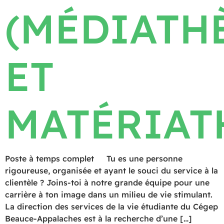
(MÉDIATH
ET
MATÉRIAT
Poste à temps complet Tu es une personne
rigoureuse, organisée et ayant le souci du service à la
clientèle ? Joins-toi à notre grande équipe pour une
carrière à ton image dans un milieu de vie stimulant.
La direction des services de la vie étudiante du Cégep
Beauce-Appalaches est à la recherche d’une […]