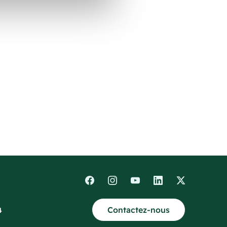
Contactez-nous
4