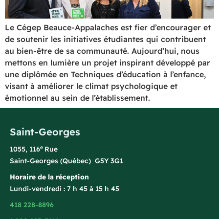
Le Cégep Beauce-Appalaches est fier d’encourager et
de soutenir les initiatives étudiantes qui contribuent
au bien-être de sa communauté. Aujourd’hui, nous
mettons en lumière un projet inspirant développé par
une diplômée en Techniques d’éducation à l’enfance,
visant à améliorer le climat psychologique et
émotionnel au sein de l’établissement.
Saint-Georges
e
1055, 116
Rue
Saint-Georges (Québec) G5Y 3G1
Horaire de la réception
Lundi-vendredi : 7 h 45 à 15 h 45
418 228-8896