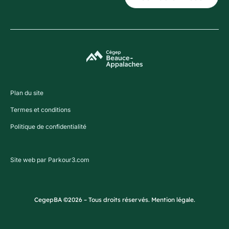
Plan du site
Termes et conditions
Politique de confidentialité
Site web par Parkour3.com
CegepBA ©2026 – Tous droits réservés. Mention légale.