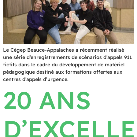
Le Cégep Beauce-Appalaches a récemment réalisé
une série d’enregistrements de scénarios d’appels 911
fictifs dans le cadre du développement de matériel
pédagogique destiné aux formations offertes aux
centres d’appels d’urgence.
20 ANS
D’EXCELL