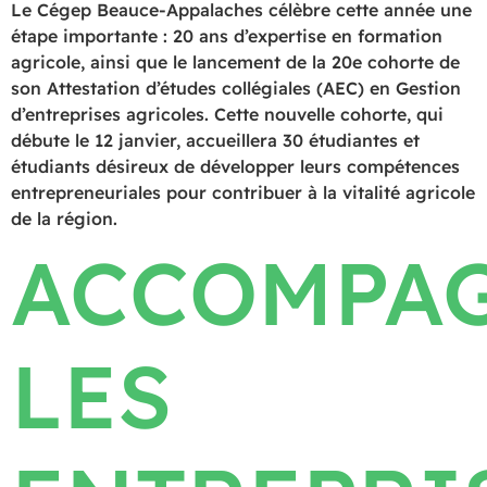
Le Cégep Beauce-Appalaches célèbre cette année une
étape importante : 20 ans d’expertise en formation
agricole, ainsi que le lancement de la 20e cohorte de
son Attestation d’études collégiales (AEC) en Gestion
d’entreprises agricoles. Cette nouvelle cohorte, qui
débute le 12 janvier, accueillera 30 étudiantes et
étudiants désireux de développer leurs compétences
entrepreneuriales pour contribuer à la vitalité agricole
de la région.
ACCOMPA
LES