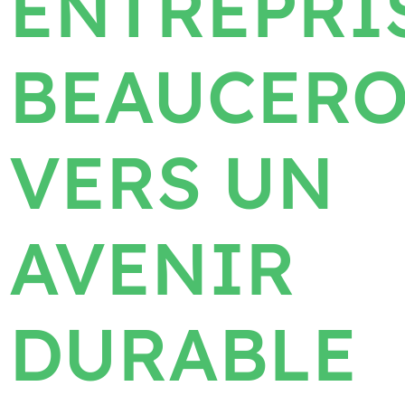
ENTREPRI
BEAUCER
VERS UN
AVENIR
DURABLE