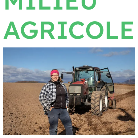
MILIEU
AGRICOLE