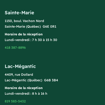
Sainte-Marie
1150, boul. Vachon Nord
Sainte-Marie (Québec) G6E 0R1
Horaire de la réception
Lundi-vendredi : 7 h 30 à 15 h 30
418 387-8896
Lac-Mégantic
4409, rue Dollard
Lac-Mégantic (Québec) G6B 3B4
Horaire de la réception
Lundi-vendredi : 8 h à 16 h
819 583-5432