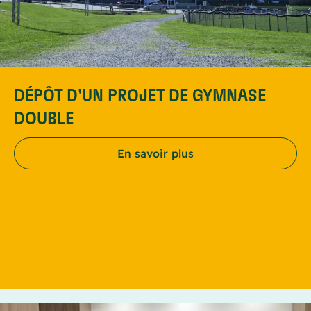
DÉPÔT D'UN PROJET DE GYMNASE
DOUBLE
En savoir plus