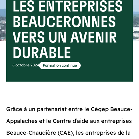
LES ENTREPRISES
BEAUCERONNES
VERS UN AVENIR
DURABLE
8 octobre 2024
Formation continue
Grâce à un partenariat entre le Cégep Beauce-
Appalaches et le Centre d’aide aux entreprises
Beauce-Chaudière (CAE), les entreprises de la