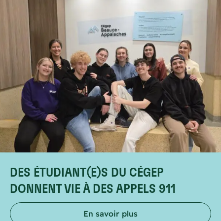
DES ÉTUDIANT(E)S DU CÉGEP
DONNENT VIE À DES APPELS 911
En savoir plus