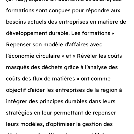
formations sont conçues pour répondre aux
besoins actuels des entreprises en matière de
développement durable. Les formations «
Repenser son modèle d’affaires avec
l’économie circulaire » et « Révéler les coûts
masqués des déchets grâce à l’analyse des
coûts des flux de matières » ont comme
objectif d’aider les entreprises de la région à
intégrer des principes durables dans leurs
stratégies en leur permettant de repenser
leurs modèles, d’optimiser la gestion des