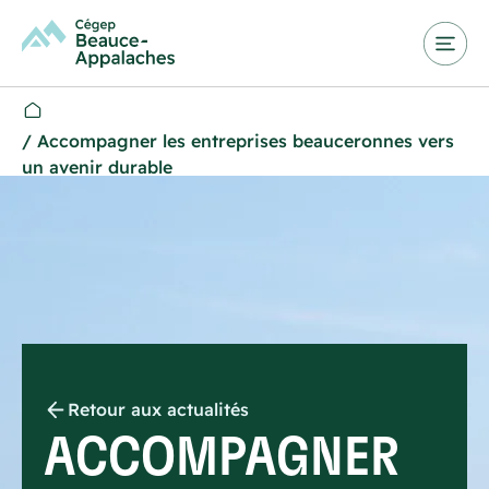
/
Accompagner les entreprises beauceronnes vers
un avenir durable
Retour aux actualités
ACCOMPAGNER