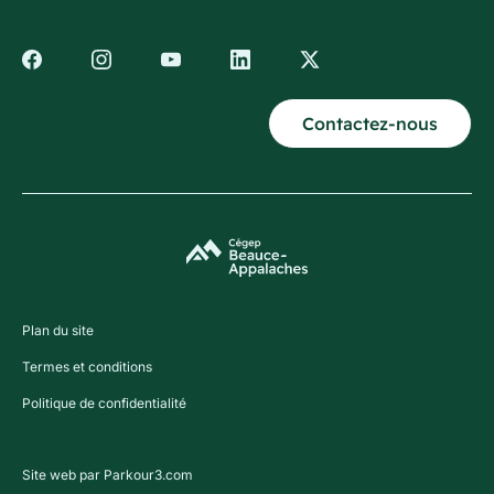
Contactez-nous
Plan du site
Termes et conditions
Politique de confidentialité
Site web par Parkour3.com