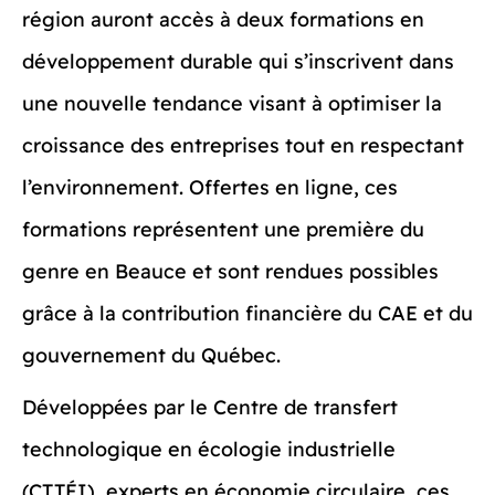
région auront accès à deux formations en
développement durable qui s’inscrivent dans
une nouvelle tendance visant à optimiser la
croissance des entreprises tout en respectant
l’environnement. Offertes en ligne, ces
formations représentent une première du
genre en Beauce et sont rendues possibles
grâce à la contribution financière du CAE et du
gouvernement du Québec.
Développées par le Centre de transfert
technologique en écologie industrielle
(CTTÉI), experts en économie circulaire, ces