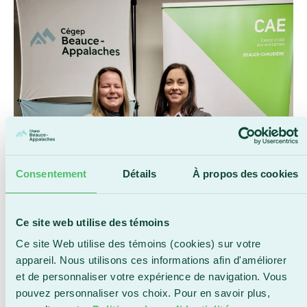
Consentement
Détails
À propos des cookies
Ce site web utilise des témoins
Ce site Web utilise des témoins (cookies) sur votre
appareil. Nous utilisons ces informations afin d'améliorer
et de personnaliser votre expérience de navigation. Vous
pouvez personnaliser vos choix. Pour en savoir plus,