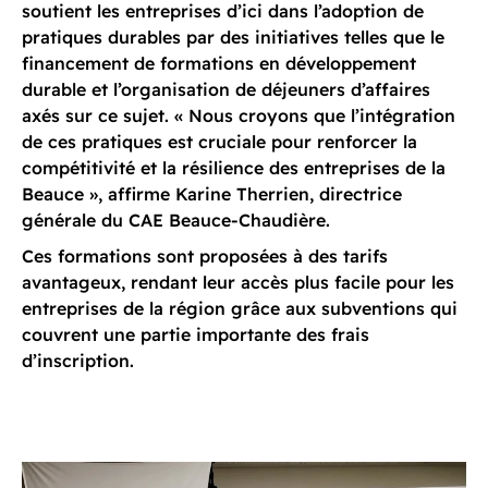
soutient les entreprises d’ici dans l’adoption de
pratiques durables par des initiatives telles que le
financement de formations en développement
durable et l’organisation de déjeuners d’affaires
axés sur ce sujet. « Nous croyons que l’intégration
de ces pratiques est cruciale pour renforcer la
compétitivité et la résilience des entreprises de la
Beauce », affirme Karine Therrien, directrice
générale du CAE Beauce-Chaudière.
Ces formations sont proposées à des tarifs
avantageux, rendant leur accès plus facile pour les
entreprises de la région grâce aux subventions qui
couvrent une partie importante des frais
d’inscription.