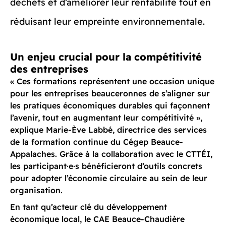
déchets et d’améliorer leur rentabilité tout en
réduisant leur empreinte environnementale.
Un enjeu crucial pour la compétitivité
des entreprises
« Ces formations représentent une occasion unique
pour les entreprises beauceronnes de s’aligner sur
les pratiques économiques durables qui façonnent
l’avenir, tout en augmentant leur compétitivité »,
explique Marie-Ève Labbé, directrice des services
de la formation continue du Cégep Beauce-
Appalaches. Grâce à la collaboration avec le CTTÉI,
les participant·e·s bénéficieront d’outils concrets
pour adopter l’économie circulaire au sein de leur
organisation.
En tant qu’acteur clé du développement
économique local, le CAE Beauce-Chaudière