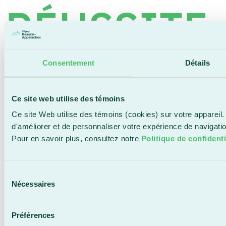
RÉUSSITE
ET
Consentement
Détails
Ce site web utilise des témoins
L’ENGAGE
Ce site Web utilise des témoins (cookies) sur votre appareil.
d'améliorer et de personnaliser votre expérience de navigat
Pour en savoir plus, consultez notre
Politique de confidenti
Sélection
Nécessaires
du
consentement
Préférences