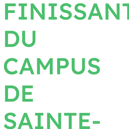
FINISSAN
DU
CAMPUS
DE
SAINTE-