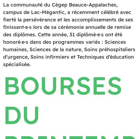
La communauté du Cégep Beauce-Appalaches,
campus de Lac-Mégantic, a récemment célébré avec
fierté la persévérance et les accomplissements de ses
finissant·e·s lors de sa cérémonie annuelle de remise
des diplômes. Cette année, 31 diplômé·e·s ont été
honoré·e·s dans des programmes variés : Sciences
humaines, Sciences de la nature, Soins préhospitaliers
d’urgence, Soins infirmiers et Techniques d’éducation
spécialisée.
BOURSES
DU