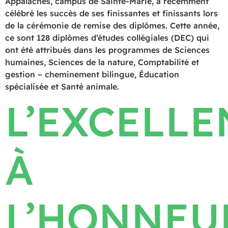
Appalaches, campus de Sainte-Marie, a récemment
célébré les succès de ses finissantes et finissants lors
de la cérémonie de remise des diplômes. Cette année,
ce sont 128 diplômes d’études collégiales (DEC) qui
ont été attribués dans les programmes de Sciences
humaines, Sciences de la nature, Comptabilité et
gestion – cheminement bilingue, Éducation
spécialisée et Santé animale.
L’EXCELLE
À
L’HONNEU