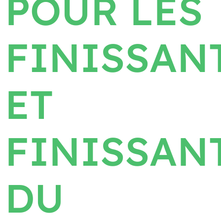
POUR LES
FINISSAN
ET
FINISSAN
DU