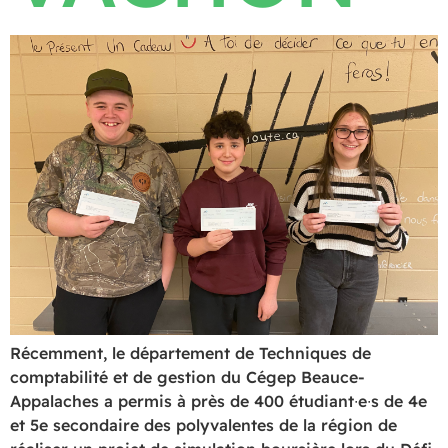
Récemment, le département de Techniques de
comptabilité et de gestion du Cégep Beauce-
Appalaches a permis à près de 400 étudiant∙e∙s de 4e
et 5e secondaire des polyvalentes de la région de