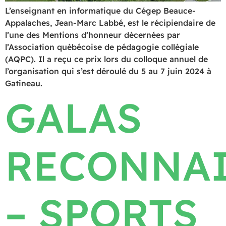
L’enseignant en informatique du Cégep Beauce-
Appalaches, Jean-Marc Labbé, est le récipiendaire de
l’une des Mentions d’honneur décernées par
l’Association québécoise de pédagogie collégiale
(AQPC). Il a reçu ce prix lors du colloque annuel de
l’organisation qui s’est déroulé du 5 au 7 juin 2024 à
Gatineau.
GALAS
RECONNA
– SPORTS