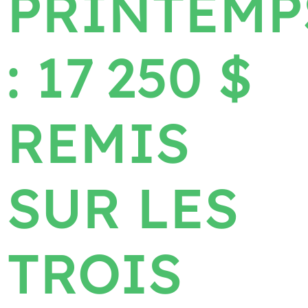
PRINTEMP
: 17 250 $
REMIS
SUR LES
TROIS