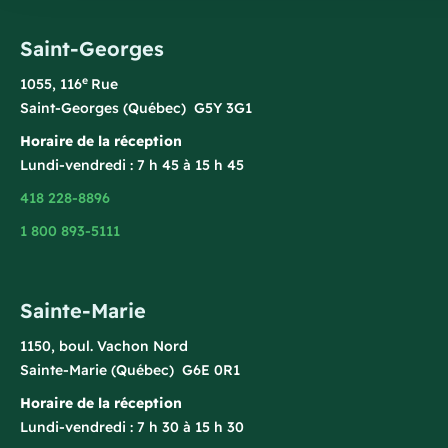
Saint-Georges
e
1055, 116
Rue
Saint-Georges (Québec) G5Y 3G1
Horaire de la réception
Lundi-vendredi : 7 h 45 à 15 h 45
418 228-8896
1 800 893-5111
Sainte-Marie
1150, boul. Vachon Nord
Sainte-Marie (Québec) G6E 0R1
Horaire de la réception
Lundi-vendredi : 7 h 30 à 15 h 30