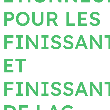
POUR LES
FINISSAN
ET
FINISSAN