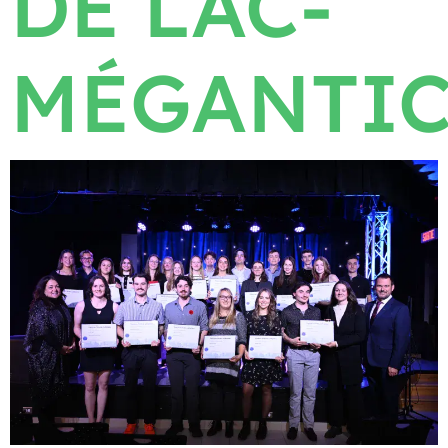
DE LAC-
MÉGANTI