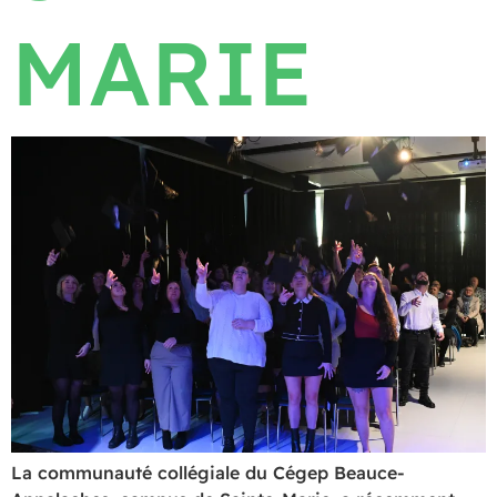
MARIE
La communauté collégiale du Cégep Beauce-