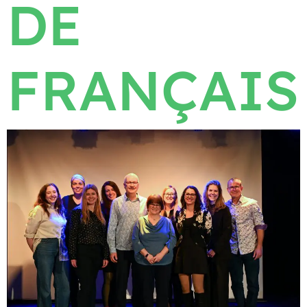
DE
FRANÇAIS