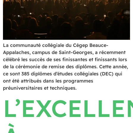
La communauté collégiale du Cégep Beauce-
Appalaches, campus de Saint-Georges, a récemment
célébré les succès de ses finissantes et finissants lors
de la cérémonie de remise des diplômes. Cette année,
ce sont 385 diplômes d’études collégiales (DEC) qui
ont été attribués dans les programmes
préuniversitaires et techniques.
L’EXCELLE