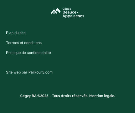
Plan du site
Termes et conditions
Politique de confidentialité
Site web par Parkour3.com
CegepBA ©2026 – Tous droits réservés. Mention légale.