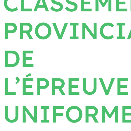
CLASSEME
PROVINCI
DE
L’ÉPREUVE
UNIFORM