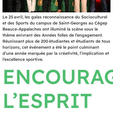
Le 25 avril, les galas reconnaissance du Socioculturel
et des Sports du campus de Saint-Georges au Cégep
Beauce-Appalaches ont illuminé la scène sous le
thème enivrant des Années folles de l’engagement.
Réunissant plus de 200 étudiantes et étudiants de tous
horizons, cet événement a été le point culminant
d’une année marquée par la créativité, l’implication et
l’excellence sportive.
ENCOURA
L’ESPRIT