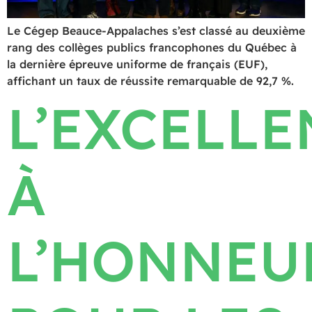
Le Cégep Beauce-Appalaches s’est classé au deuxième
rang des collèges publics francophones du Québec à
la dernière épreuve uniforme de français (EUF),
affichant un taux de réussite remarquable de 92,7 %.
L’EXCELLE
À
L’HONNEU