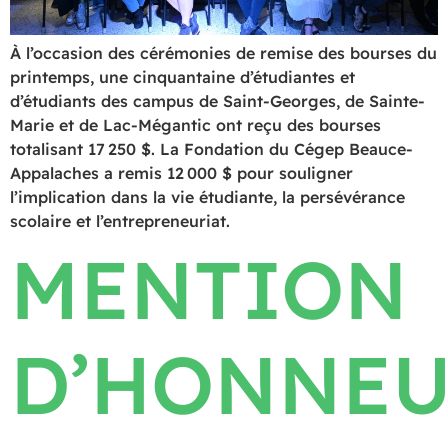
À l’occasion des cérémonies de remise des bourses du
printemps, une cinquantaine d’étudiantes et
d’étudiants des campus de Saint-Georges, de Sainte-
Marie et de Lac-Mégantic ont reçu des bourses
totalisant 17 250 $. La Fondation du Cégep Beauce-
Appalaches a remis 12 000 $ pour souligner
l’implication dans la vie étudiante, la persévérance
scolaire et l’entrepreneuriat.
MENTION
D’HONNE