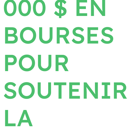
000 $ EN
BOURSES
POUR
SOUTENIR
LA