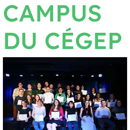
CAMPUS
DU CÉGEP