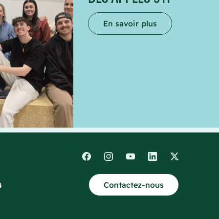
En savoir plus
Contactez-nous
4