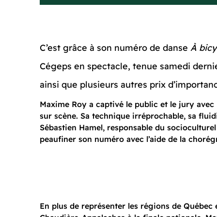
C’est grâce à son numéro de danse
À bicy
Cégeps en spectacle, tenue samedi derni
ainsi que plusieurs autres prix d’importa
Maxime Roy a captivé le public et le jury ave
sur scène. Sa technique irréprochable, sa fluid
Sébastien Hamel, responsable du socioculturel
peaufiner son numéro avec l’aide de la chor
En plus de représenter les régions de Québec 