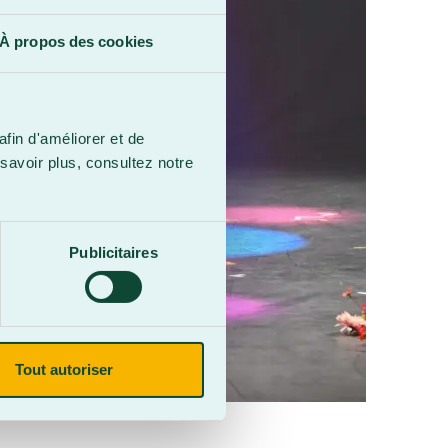
À propos des cookies
afin d'améliorer et de
savoir plus, consultez notre
Publicitaires
Tout autoriser