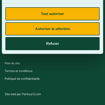
Tout autoriser
Contactez-nous
Autoriser la sélection
Refuser
Plan du site
Termes et conditions
Politique de confidentialité
Site web par Parkour3.com