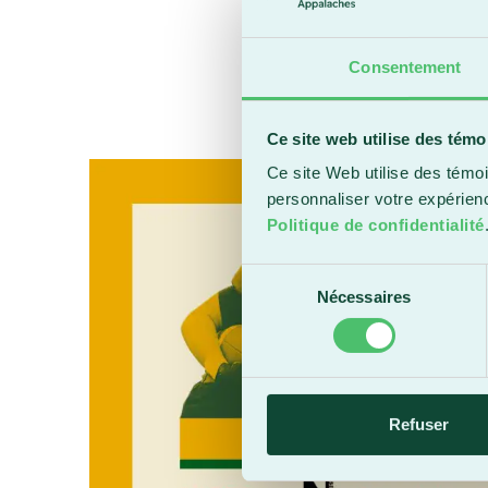
Consentement
Ce site web utilise des témo
Ce site Web utilise des témoi
personnaliser votre expérien
Politique de confidentialité
Sélection
Nécessaires
du
consentement
Refuser