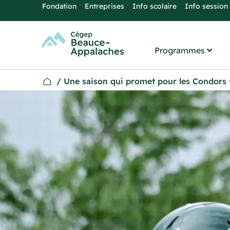
Fondation
Entreprises
Info scolaire
Info session
Programmes
/
Une saison qui promet pour les Condors 