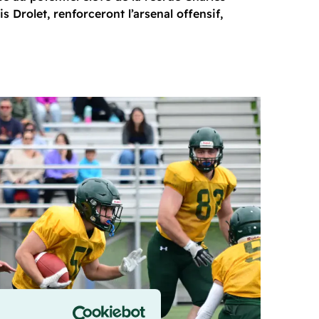
 Drolet, renforceront l’arsenal offensif,