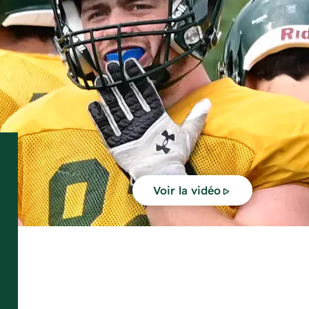
Voir la vidéo