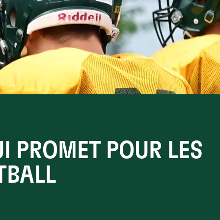
I PROMET POUR LES
TBALL