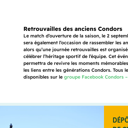
Retrouvailles des anciens Condors
Le match d’ouverture de la saison, le 2 septem
sera également l’occasion de rassembler les a
alors qu’une journée retrouvailles est organisé
célébrer l’héritage sportif de l’équipe. Cet év
permettra de revivre les moments mémorables 
les liens entre les générations Condors. Tous le
disponibles sur le
groupe Facebook Condors – 
DÉPÔ