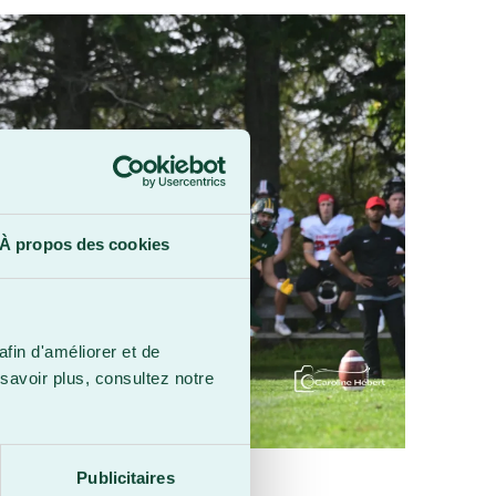
À propos des cookies
afin d'améliorer et de
savoir plus, consultez notre
Publicitaires