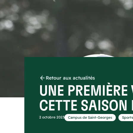
Retour aux actualités
UNE PREMIÈRE 
CETTE SAISON
,
2 octobre 2023
Campus de Saint-Georges
Sport