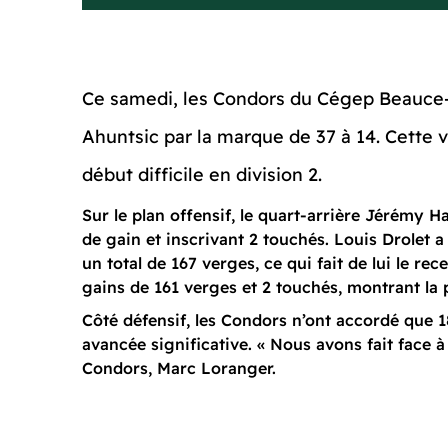
Ce samedi, les Condors du Cégep Beauce-A
Ahuntsic par la marque de 37 à 14. Cette 
début difficile en division 2.
Sur le plan offensif, le quart-arrière Jérémy 
de gain et inscrivant 2 touchés. Louis Drolet a
un total de 167 verges, ce qui fait de lui le re
gains de 161 verges et 2 touchés, montrant la 
Côté défensif, les Condors n’ont accordé que 1
avancée significative. « Nous avons fait face à
Condors, Marc Loranger.