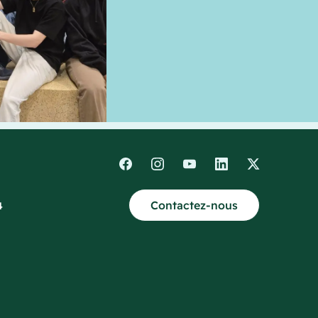
Contactez-nous
4