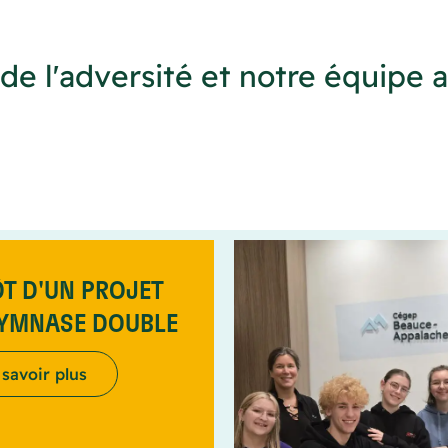
 de l'adversité et notre équipe a
T D'UN PROJET
GYMNASE DOUBLE
 savoir plus