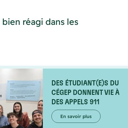
 bien réagi dans les
DES ÉTUDIANT(E)S DU
CÉGEP DONNENT VIE À
DES APPELS 911
En savoir plus