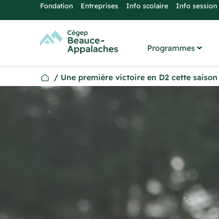
Fondation
Entreprises
Info scolaire
Info session
Programmes
/
Une première victoire en D2 cette saison