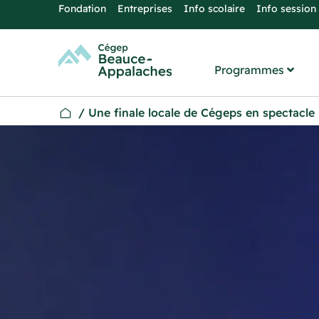
Fondation
Entreprises
Info scolaire
Info session
Programmes
/
Une finale locale de Cégeps en spectacle 