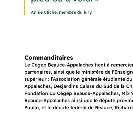
Annie Cliche, membre du jury.
Commanditaires
Le Cégep Beauce-Appalaches tient à remercier
partenaires, ainsi que le ministère de l’Ensei
supérieur : l’Association générale étudiante 
Appalaches, Desjardins Caisse du Sud de la Cha
Fondation du Cégep Beauce-Appalaches, Mix 9
Beauce-Appalaches ainsi que le député provinc
Poulin, et le député fédéral de Beauce, Richar