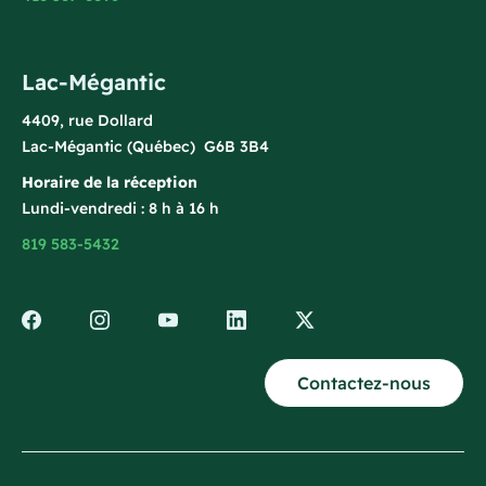
Lac-Mégantic
4409, rue Dollard
Lac-Mégantic (Québec) G6B 3B4
Horaire de la réception
Lundi-vendredi : 8 h à 16 h
819 583-5432
Contactez-nous