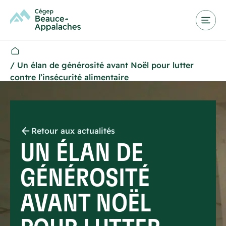
/
Un élan de générosité avant Noël pour lutter
contre l’insécurité alimentaire
Retour aux actualités
UN ÉLAN DE
GÉNÉROSITÉ
AVANT NOËL