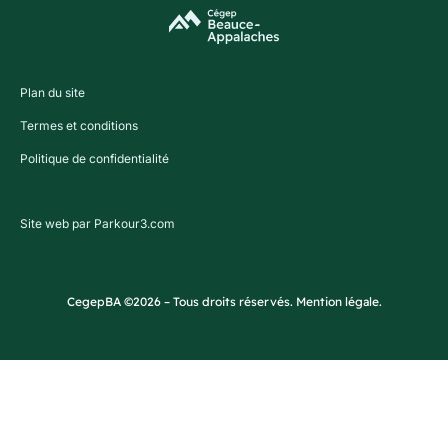
Plan du site
Termes et conditions
Politique de confidentialité
Site web par Parkour3.com
CegepBA ©2026 – Tous droits réservés. Mention légale.