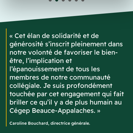
« Cet élan de solidarité et de
générosité s’inscrit pleinement dans
notre volonté de favoriser le bien-
être, l’implication et
l’épanouissement de tous les
membres de notre communauté
collégiale. Je suis profondément
touchée par cet engagement qui fait
briller ce qu’il y a de plus humain au
Cégep Beauce-Appalaches. »
Caroline Bouchard, directrice générale.