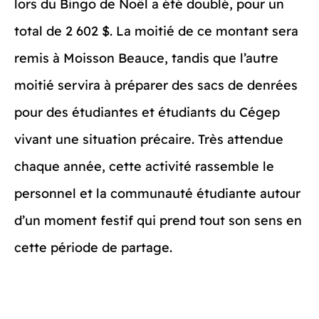
lors du Bingo de Noël a été doublé, pour un
total de 2 602 $. La moitié de ce montant sera
remis à Moisson Beauce, tandis que l’autre
moitié servira à préparer des sacs de denrées
pour des étudiantes et étudiants du Cégep
vivant une situation précaire. Très attendue
chaque année, cette activité rassemble le
personnel et la communauté étudiante autour
d’un moment festif qui prend tout son sens en
cette période de partage.