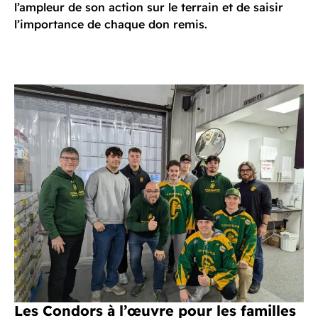
l’ampleur de son action sur le terrain et de saisir
l’importance de chaque don remis.
Les Condors à l’œuvre pour les familles