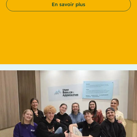
En savoir plus