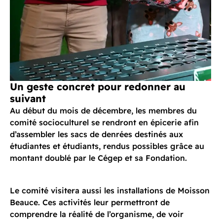
Un geste concret pour redonner au
suivant
Au début du mois de décembre, les membres du
comité socioculturel se rendront en épicerie afin
d’assembler les sacs de denrées destinés aux
étudiantes et étudiants, rendus possibles grâce au
montant doublé par le Cégep et sa Fondation.
Le comité visitera aussi les installations de Moisson
Beauce. Ces activités leur permettront de
comprendre la réalité de l’organisme, de voir