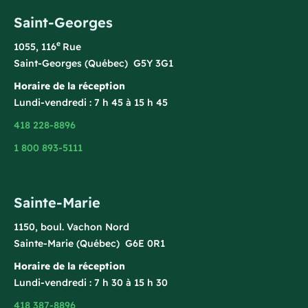
Saint-Georges
e
1055, 116
Rue
Saint-Georges (Québec) G5Y 3G1
Horaire de la réception
Lundi-vendredi : 7 h 45 à 15 h 45
418 228-8896
1 800 893-5111
Sainte-Marie
1150, boul. Vachon Nord
Sainte-Marie (Québec) G6E 0R1
Horaire de la réception
Lundi-vendredi : 7 h 30 à 15 h 30
418 387-8896