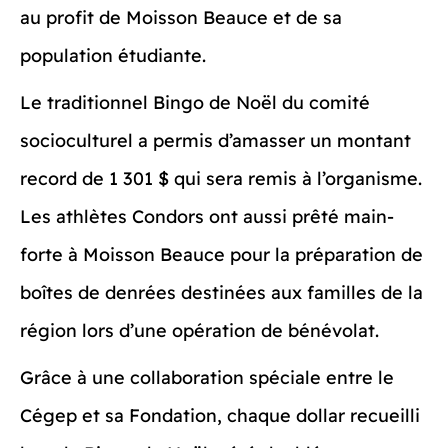
au profit de Moisson Beauce et de sa
population étudiante.
Le traditionnel Bingo de Noël du comité
socioculturel a permis d’amasser un montant
record de 1 301 $ qui sera remis à l’organisme.
Les athlètes Condors ont aussi prêté main-
forte à Moisson Beauce pour la préparation de
boîtes de denrées destinées aux familles de la
région lors d’une opération de bénévolat.
Grâce à une collaboration spéciale entre le
Cégep et sa Fondation, chaque dollar recueilli