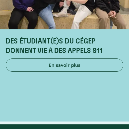
DES ÉTUDIANT(E)S DU CÉGEP
DONNENT VIE À DES APPELS 911
En savoir plus