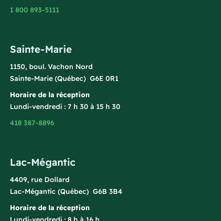
1 800 893-5111
Sainte-Marie
1150, boul. Vachon Nord
Sainte-Marie (Québec) G6E 0R1
Horaire de la réception
Lundi-vendredi : 7 h 30 à 15 h 30
418 387-8896
Lac-Mégantic
4409, rue Dollard
Lac-Mégantic (Québec) G6B 3B4
Horaire de la réception
Lundi-vendredi : 8 h à 16 h