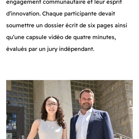
engagement communautaire et leur esprit
d’innovation. Chaque participante devait
soumettre un dossier écrit de six pages ainsi
qu’une capsule vidéo de quatre minutes,
évalués par un jury indépendant.