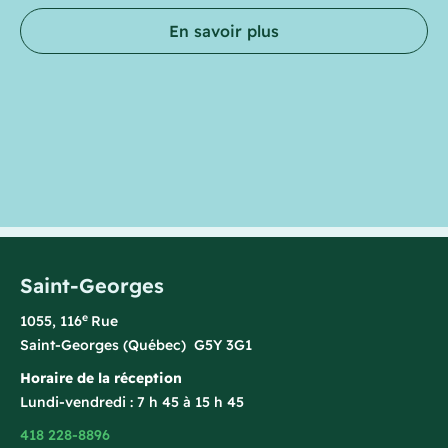
En savoir plus
Saint-Georges
e
1055, 116
Rue
Saint-Georges (Québec) G5Y 3G1
Horaire de la réception
Lundi-vendredi : 7 h 45 à 15 h 45
418 228-8896