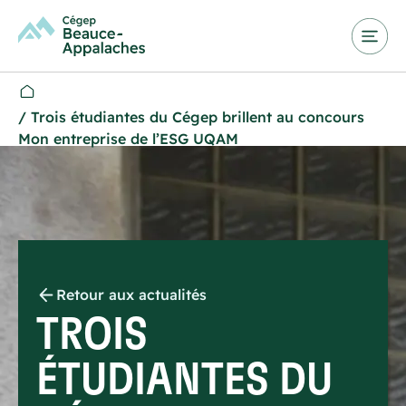
/
Trois étudiantes du Cégep brillent au concours
Mon entreprise de l’ESG UQAM
Retour aux actualités
TROIS
ÉTUDIANTES DU