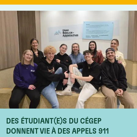
DES ÉTUDIANT(E)S DU CÉGEP
DONNENT VIE À DES APPELS 911