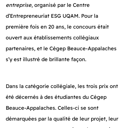
entreprise
, organisé par le Centre
d’Entrepreneuriat ESG UQAM. Pour la
première fois en 20 ans, le concours était
ouvert aux établissements collégiaux
partenaires, et le Cégep Beauce-Appalaches
s’y est illustré de brillante façon.
Dans la catégorie collégiale, les trois prix ont
été décernés à des étudiantes du Cégep
Beauce-Appalaches. Celles-ci se sont
démarquées par la qualité de leur projet, leur