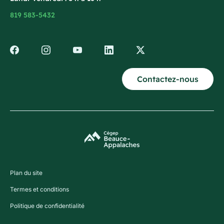
819 583-5432
Contactez-nous
Plan du site
Termes et conditions
Politique de confidentialité