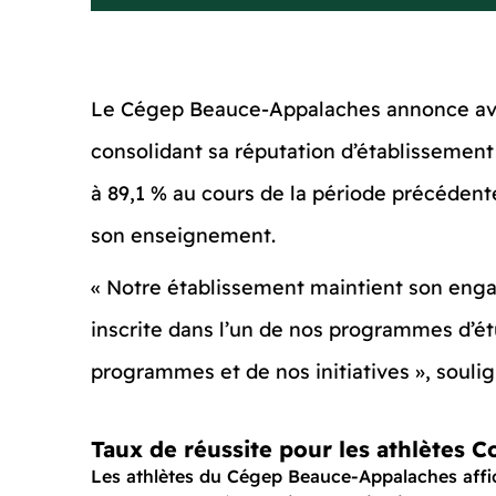
Le Cégep Beauce-Appalaches annonce avec 
consolidant sa réputation d’établissement
à 89,1 % au cours de la période précédent
son enseignement.
« Notre établissement maintient son eng
inscrite dans l’un de nos programmes d’étu
programmes et de nos initiatives », souli
Taux de réussite pour les athlètes 
Les athlètes du Cégep Beauce-Appalaches affich