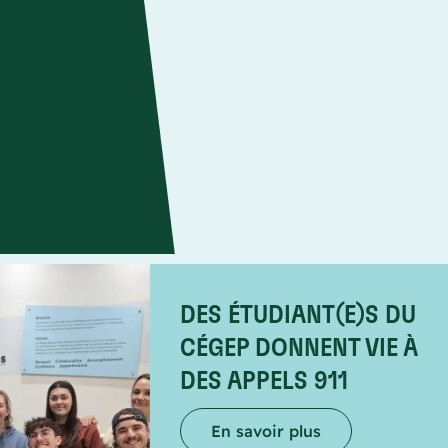
DES ÉTUDIANT(E)S DU
CÉGEP DONNENT VIE À
DES APPELS 911
En savoir plus