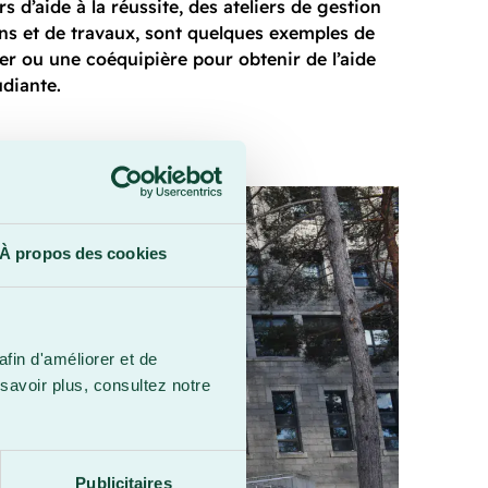
 d’aide à la réussite, des ateliers de gestion
mens et de travaux, sont quelques exemples de
er ou une coéquipière pour obtenir de l’aide
udiante.
À propos des cookies
afin d'améliorer et de
savoir plus, consultez notre
Publicitaires