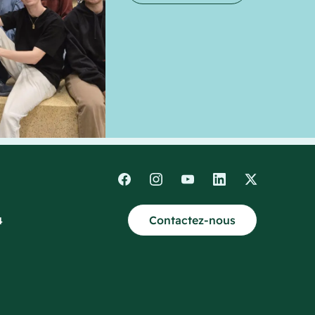
Contactez-nous
4