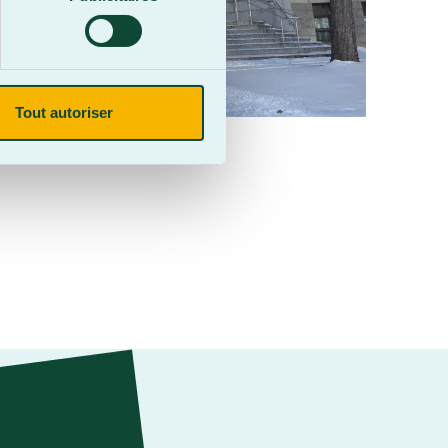
Tout autoriser