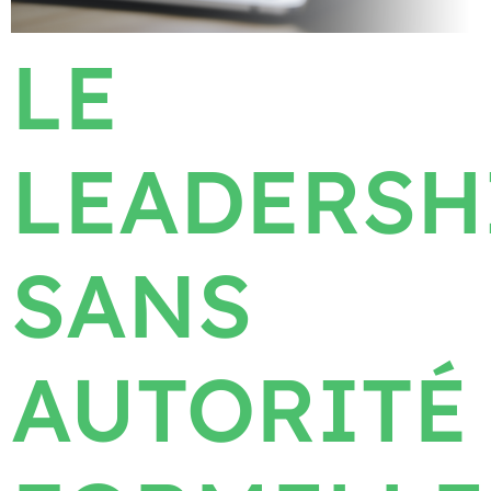
LE
LEADERSH
SANS
AUTORITÉ