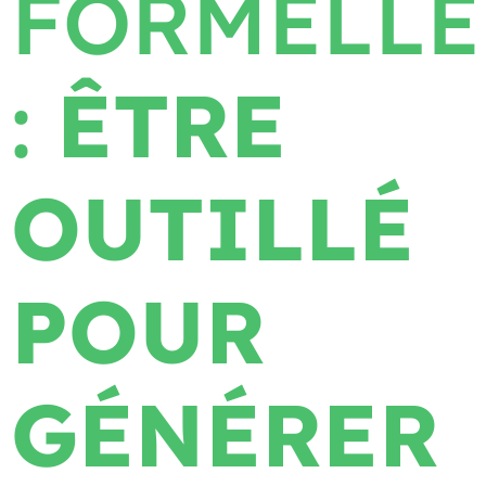
FORMELLE
:
ÊTRE
OUTILLÉ
POUR
GÉNÉRER