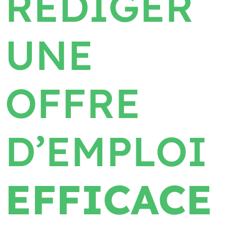
RÉDIGER
UNE
OFFRE
D’EMPLOI
EFFICACE