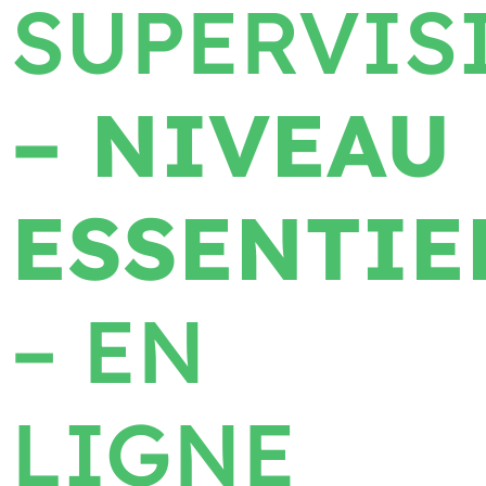
SUPERVIS
– NIVEAU
ESSENTIE
– EN
LIGNE