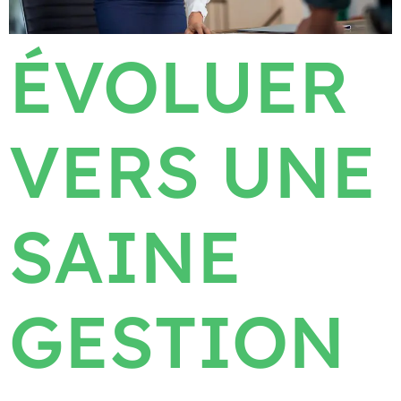
ÉVOLUER
VERS UNE
SAINE
GESTION