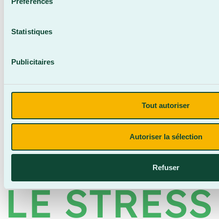
Préférences
Statistiques
Publicitaires
Tout autoriser
MAÎTRISE
Autoriser la sélection
Refuser
LE STRESS