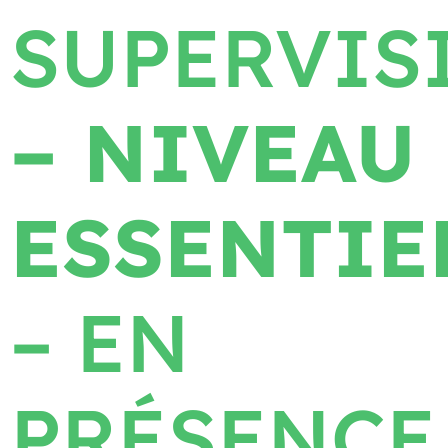
SUPERVIS
– NIVEAU
ESSENTIE
– EN
PRÉSENCE