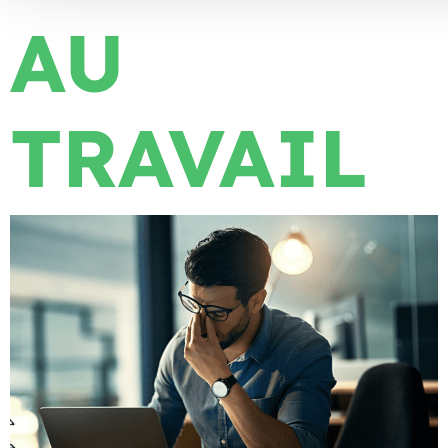
AU
TRAVAIL