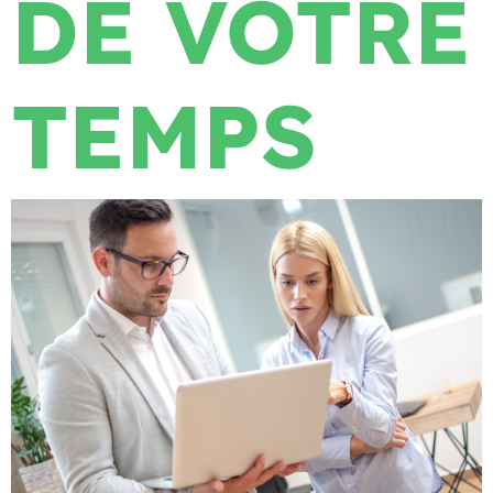
DE VOTRE
TEMPS