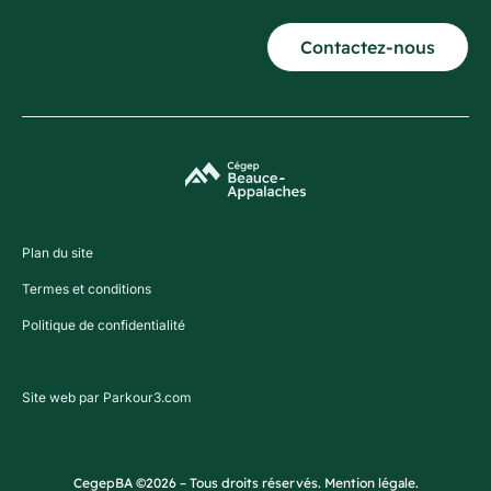
Contactez-nous
Plan du site
Termes et conditions
Politique de confidentialité
Site web par Parkour3.com
CegepBA ©2026 – Tous droits réservés. Mention légale.