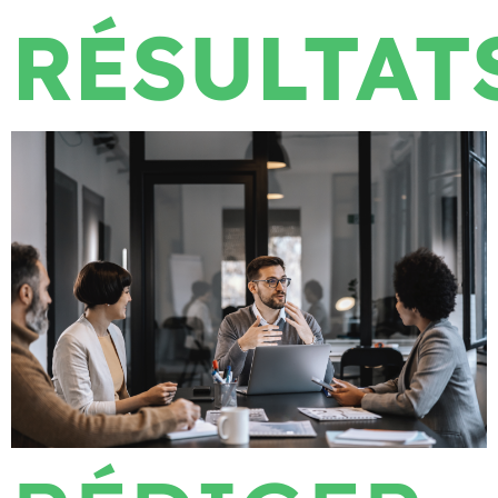
RÉSULTAT