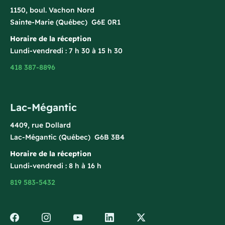
1150, boul. Vachon Nord
Sainte-Marie (Québec) G6E 0R1
Horaire de la réception
Lundi-vendredi : 7 h 30 à 15 h 30
418 387-8896
Lac-Mégantic
4409, rue Dollard
Lac-Mégantic (Québec) G6B 3B4
Horaire de la réception
Lundi-vendredi : 8 h à 16 h
819 583-5432