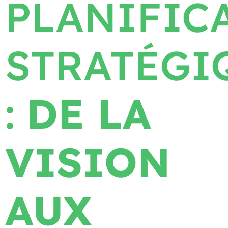
PLANIFIC
STRATÉGI
:
DE LA
VISION
AUX