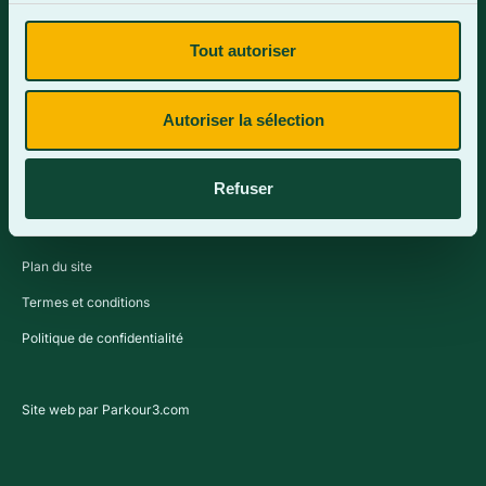
Tout autoriser
Contactez-nous
Autoriser la sélection
Refuser
Plan du site
Termes et conditions
Politique de confidentialité
Site web par Parkour3.com